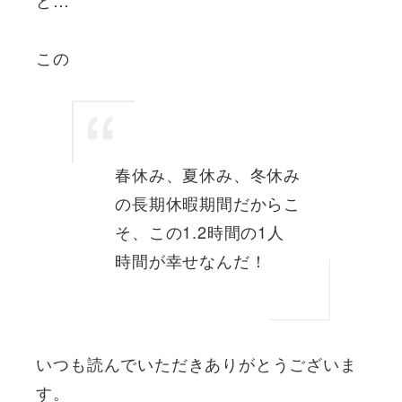
この
春休み、夏休み、冬休み
の長期休暇期間だからこ
そ、この1.2時間の1人
時間が幸せなんだ！
いつも読んでいただきありがとうございま
す。