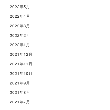
2022年5月
2022年4月
2022年3月
2022年2月
2022年1月
2021年12月
2021年11月
2021年10月
2021年9月
2021年8月
2021年7月