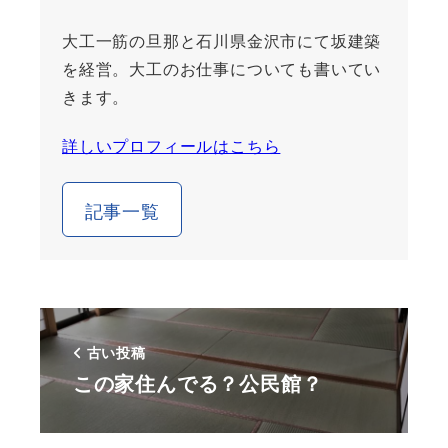
大工一筋の旦那と石川県金沢市にて坂建築
を経営。大工のお仕事についても書いてい
きます。
詳しいプロフィールはこちら
記事一覧
古い投稿
この家住んでる？公民館？