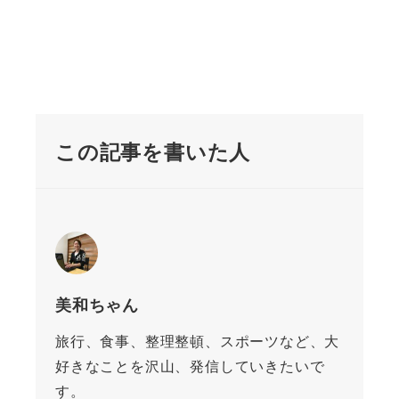
この記事を書いた人
美和ちゃん
旅行、食事、整理整頓、スポーツなど、大
好きなことを沢山、発信していきたいで
す。