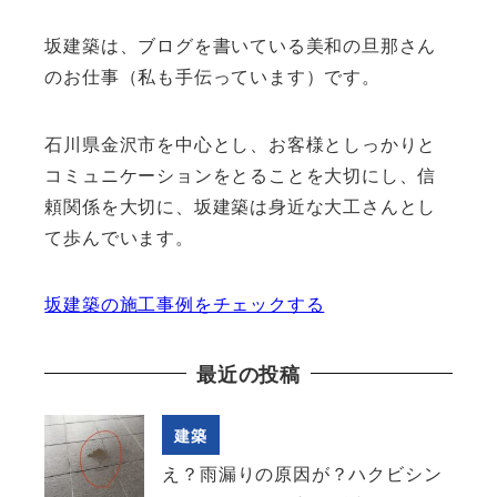
坂建築は、ブログを書いている美和の旦那さん
のお仕事（私も手伝っています）です。
石川県金沢市を中心とし、お客様としっかりと
コミュニケーションをとることを大切にし、信
頼関係を大切に、坂建築は身近な大工さんとし
て歩んでいます。
坂建築の施工事例をチェックする
最近の投稿
建築
え？雨漏りの原因が？ハクビシン