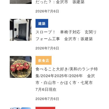
だった？：金沢市 坂建築
2026年7月6日
建築
スロープ！ 車椅子対応 玄関リ
フォーム工事 金沢市：坂建築
2026年7月6日
飲食店
食べること大好き/美和のランチ特
集/2024年2025年/2026年 金沢
市・白山市・かほく市・七尾市
7月6日現在
2026年7月6日