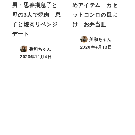
男・思春期息子と
めアイテム カセ
母の3人で焼肉 息
ットコンロの風よ
子と焼肉リベンジ
け お弁当皿
デート
美和ちゃん
2020年4月13日
美和ちゃん
2020年11月4日