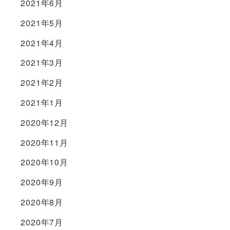
2021年6月
2021年5月
2021年4月
2021年3月
2021年2月
2021年1月
2020年12月
2020年11月
2020年10月
2020年9月
2020年8月
2020年7月