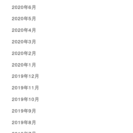
2020年6月
2020年5月
2020年4月
2020年3月
2020年2月
2020年1月
2019年12月
2019年11月
2019年10月
2019年9月
2019年8月