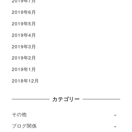
2019年7月
2019年6月
2019年5月
2019年4月
2019年3月
2019年2月
2019年1月
2018年12月
カテゴリー
その他
ブログ関係