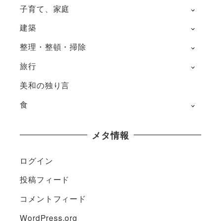
子育て、家庭
建築
整理・整頓・掃除
旅行
美和の独り言
食
メタ情報
ログイン
投稿フィード
コメントフィード
WordPress.org