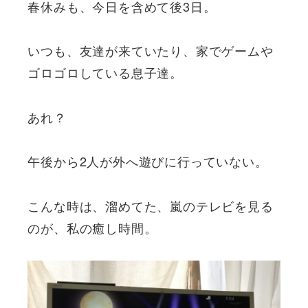
春休みも、今日を含めて後3日。
いつも、友達が来ていたり、家でゲームや
ゴロゴロしている息子達。
あれ？
午後から2人が外へ遊びに行っていない。
こんな時は、溜めてた、嵐のテレビを見る
のが、私の癒し時間。