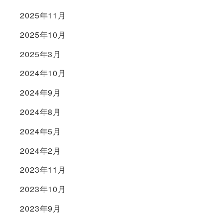
2025年11月
2025年10月
2025年3月
2024年10月
2024年9月
2024年8月
2024年5月
2024年2月
2023年11月
2023年10月
2023年9月