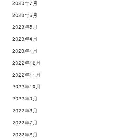
2023年7月
2023年6月
2023年5月
2023年4月
2023年1月
2022年12月
2022年11月
2022年10月
2022年9月
2022年8月
2022年7月
2022年6月