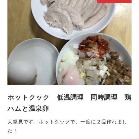
ホットクック 低温調理 同時調理 鶏
ハムと温泉卵
大発見です。ホットクックで、一度に２品作れまし
た！