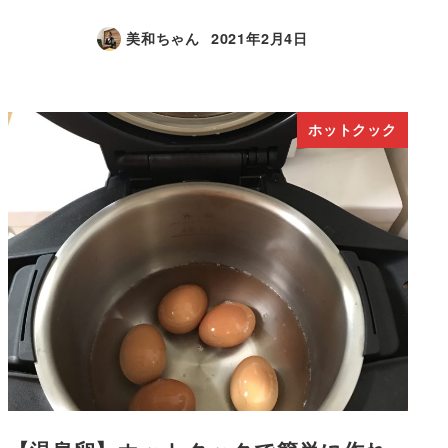
美和ちゃん
2021年2月4日
ホットクック