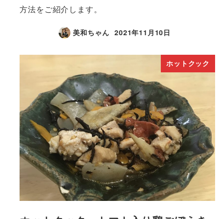
方法をご紹介します。
美和ちゃん
2021年11月10日
ホットクック