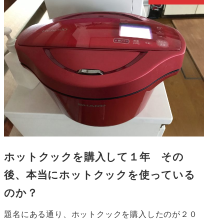
ホットクックを購入して１年 その
後、本当にホットクックを使っている
のか？
題名にある通り、ホットクックを購入したのが２０