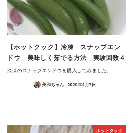
【ホットクック】冷凍 スナップエン
ドウ 美味しく茹でる方法 実験回数４
冷凍のスナップエンドウを購入してみました。
美和ちゃん
2020年4月7日
ホットクック