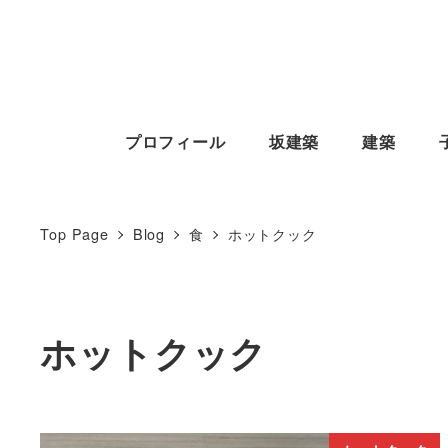
プロフィール
坂建築
建築
Top Page
Blog
食
ホットクック
ホットクック