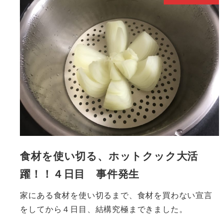
食材を使い切る、ホットクック大活
躍！！４日目 事件発生
家にある食材を使い切るまで、食材を買わない宣言
をしてから４日目、結構究極まできました。