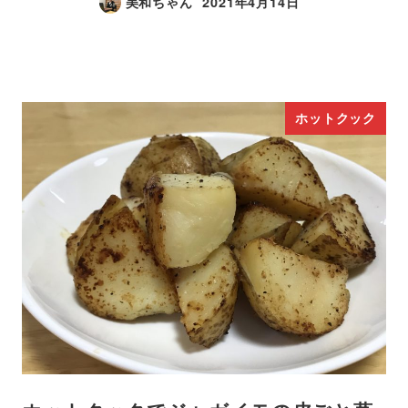
美和ちゃん
2021年4月14日
ホットクック