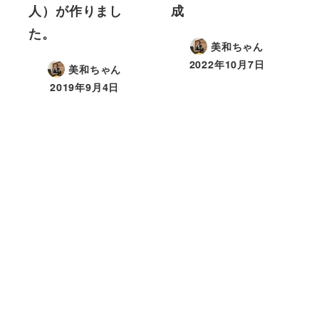
人）が作りまし
成
た。
美和ちゃん
2022年10月7日
美和ちゃん
2019年9月4日