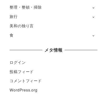
整理・整頓・掃除
旅行
美和の独り言
食
メタ情報
ログイン
投稿フィード
コメントフィード
WordPress.org