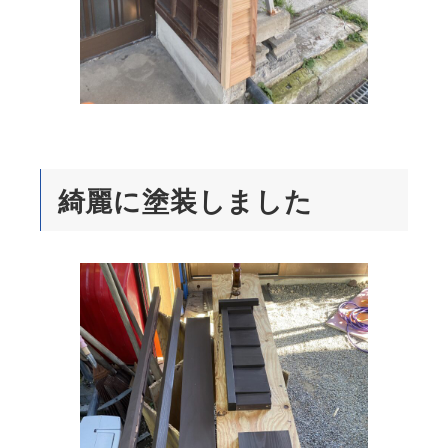
綺麗に塗装しました