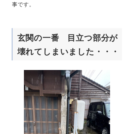
事です。
玄関の一番 目立つ部分が
壊れてしまいました・・・