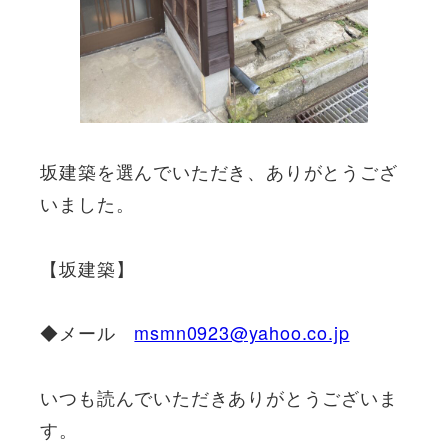
坂建築を選んでいただき、ありがとうござ
いました。
【坂建築】
◆メール
msmn0923@yahoo.co.jp
いつも読んでいただきありがとうございま
す。