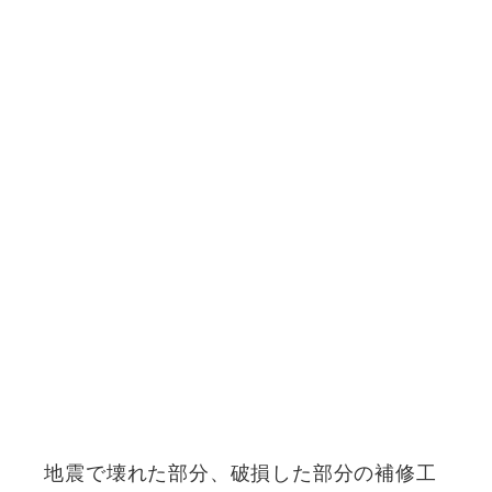
地震で壊れた部分、破損した部分の補修工