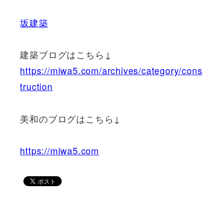
坂建築
建築ブログはこちら↓
https://miwa5.com/archives/category/cons
truction
美和のブログはこちら↓
https://miwa5.com