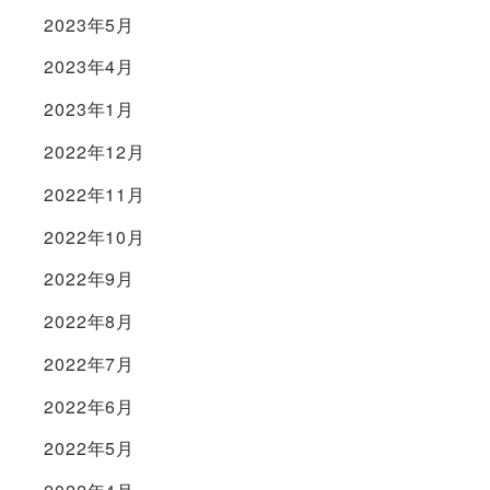
2023年5月
2023年4月
2023年1月
2022年12月
2022年11月
2022年10月
2022年9月
2022年8月
2022年7月
2022年6月
2022年5月