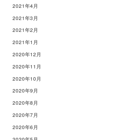
2021年4月
2021年3月
2021年2月
2021年1月
2020年12月
2020年11月
2020年10月
2020年9月
2020年8月
2020年7月
2020年6月
2020年5月