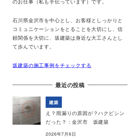
のお仕事（私も手伝っています）です。
石川県金沢市を中心とし、お客様としっかりと
コミュニケーションをとることを大切にし、信
頼関係を大切に、坂建築は身近な大工さんとし
て歩んでいます。
坂建築の施工事例をチェックする
最近の投稿
建築
え？雨漏りの原因が？ハクビシン
だった？：金沢市 坂建築
2026年7月6日