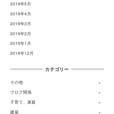
2019年5月
2019年4月
2019年3月
2019年2月
2019年1月
2018年12月
カテゴリー
その他
ブログ関係
子育て、家庭
建築