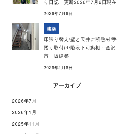
り日記 更新2026年7月6日現在
2026年7月6日
建築
床張り替え/壁と天井に断熱材/手
摺り取付け/階段下可動棚：金沢
市 坂建築
2026年1月6日
アーカイブ
2026年7月
2026年1月
2025年11月