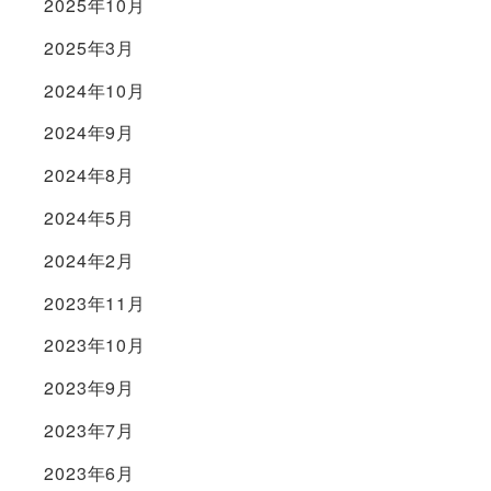
2025年10月
2025年3月
2024年10月
2024年9月
2024年8月
2024年5月
2024年2月
2023年11月
2023年10月
2023年9月
2023年7月
2023年6月