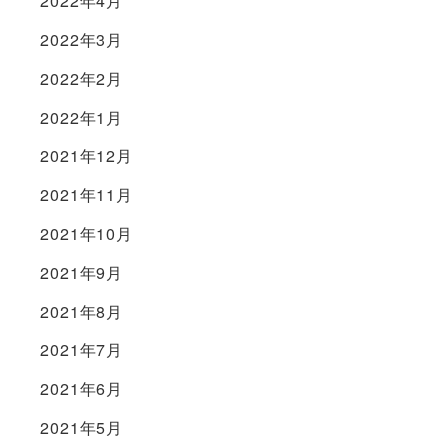
2022年4月
2022年3月
2022年2月
2022年1月
2021年12月
2021年11月
2021年10月
2021年9月
2021年8月
2021年7月
2021年6月
2021年5月