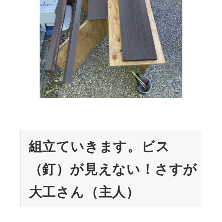
組立ていきます。ビス
（釘）が見えない！さすが
大工さん（主人）