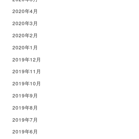
2020年4月
2020年3月
2020年2月
2020年1月
2019年12月
2019年11月
2019年10月
2019年9月
2019年8月
2019年7月
2019年6月