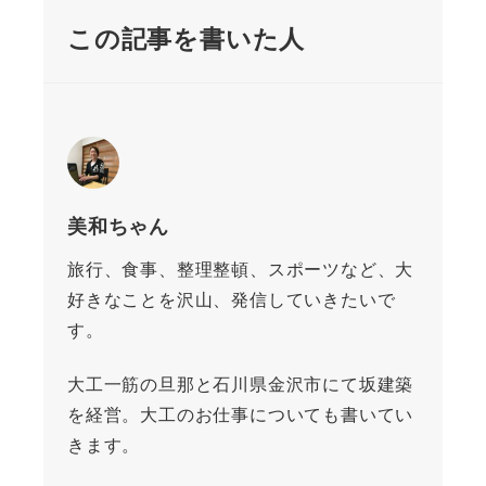
この記事を書いた人
美和ちゃん
旅行、食事、整理整頓、スポーツなど、大
好きなことを沢山、発信していきたいで
す。
大工一筋の旦那と石川県金沢市にて坂建築
を経営。大工のお仕事についても書いてい
きます。