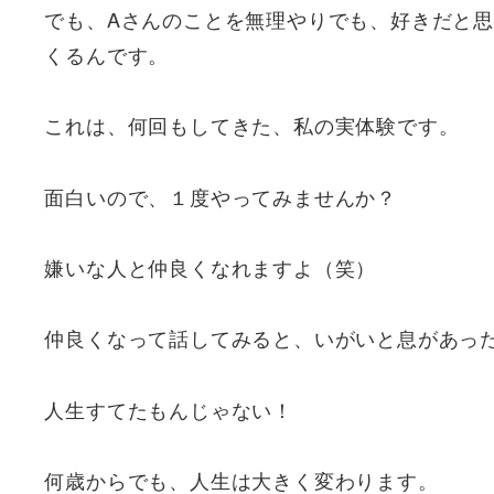
でも、Aさんのことを無理やりでも、好きだと
くるんです。
これは、何回もしてきた、私の実体験です。
面白いので、１度やってみませんか？
嫌いな人と仲良くなれますよ（笑）
仲良くなって話してみると、いがいと息があっ
人生すてたもんじゃない！
何歳からでも、人生は大きく変わります。