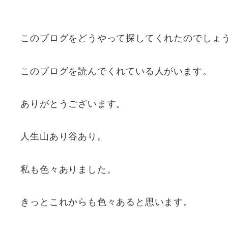
このブログをどうやって探してくれたのでしょ
このブログを読んでくれている人がいます。
ありがとうございます。
人生山あり谷あり。
私も色々ありました。
きっとこれからも色々あると思います。