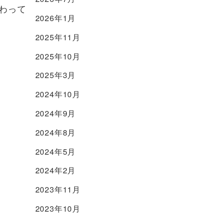
わって
2026年1月
2025年11月
2025年10月
2025年3月
2024年10月
2024年9月
2024年8月
2024年5月
2024年2月
2023年11月
2023年10月