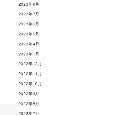
2023年9月
2023年7月
2023年6月
2023年5月
2023年4月
2023年1月
2022年12月
2022年11月
2022年10月
2022年9月
2022年8月
2022年7月