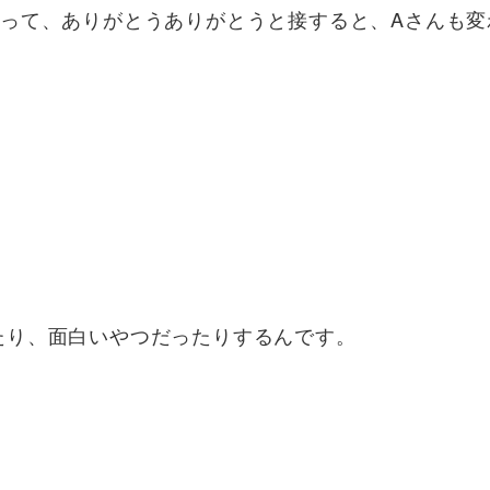
思って、ありがとうありがとうと接すると、Aさんも変
たり、面白いやつだったりするんです。