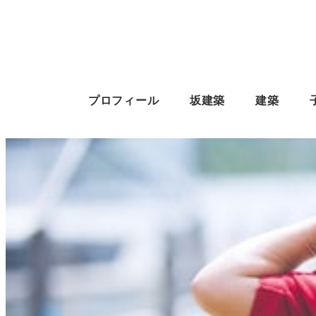
プロフィール
坂建築
建築