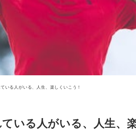
れている人がいる、人生、楽しくいこう！
れている人がいる、人生、