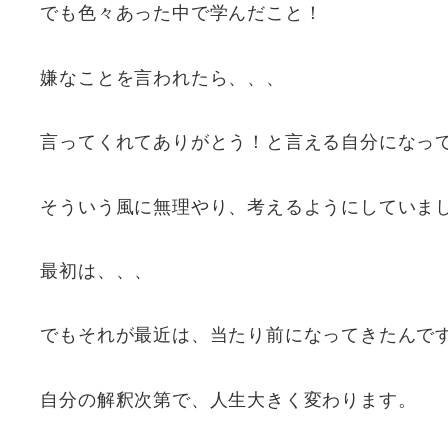
でも色々あった中で学んだこと！
嫌なことを言われたら、、、
言ってくれてありがとう！と言える自分になっ
そういう風に無理やり、考えるようにしていま
最初は、、、
でもそれが最近は、当たり前になってきたんで
自分の解釈次第で、人生大きく変わります。