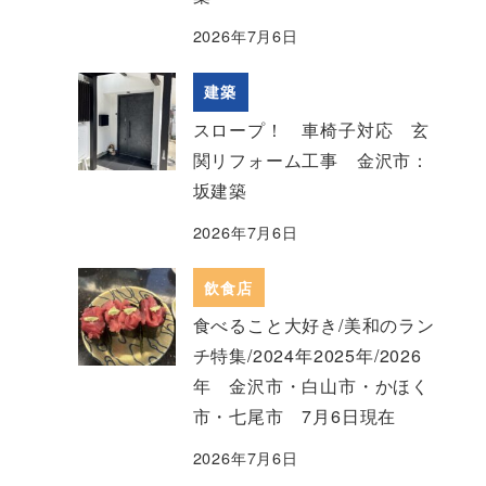
2026年7月6日
建築
スロープ！ 車椅子対応 玄
関リフォーム工事 金沢市：
坂建築
2026年7月6日
飲食店
食べること大好き/美和のラン
チ特集/2024年2025年/2026
年 金沢市・白山市・かほく
市・七尾市 7月6日現在
2026年7月6日