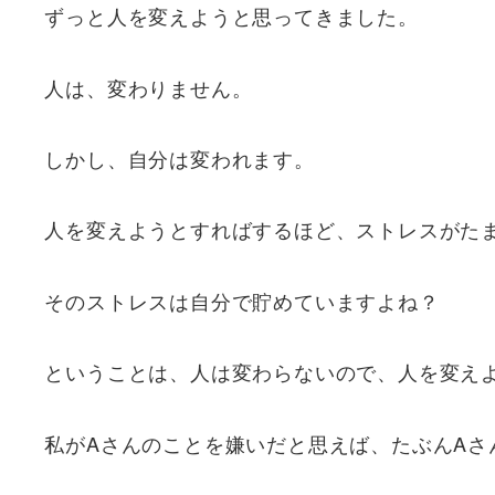
ずっと人を変えようと思ってきました。
人は、変わりません。
しかし、自分は変われます。
人を変えようとすればするほど、ストレスがた
そのストレスは自分で貯めていますよね？
ということは、人は変わらないので、人を変え
私がAさんのことを嫌いだと思えば、たぶんAさ