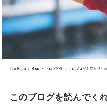
Top Page
Blog
ブログ関係
このブログを読んでく
このブログを読んでく