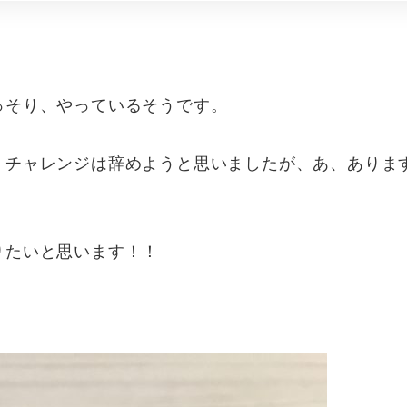
っそり、やっているそうです。
、チャレンジは辞めようと思いましたが、あ、ありま
りたいと思います！！