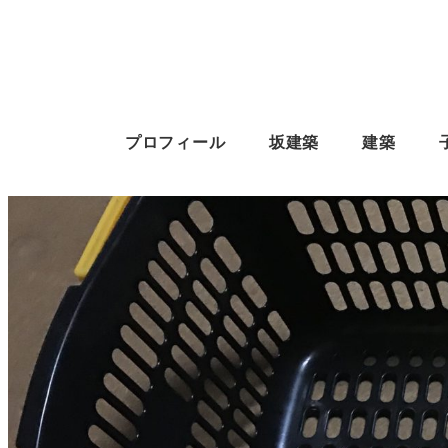
プロフィール
坂建築
建築