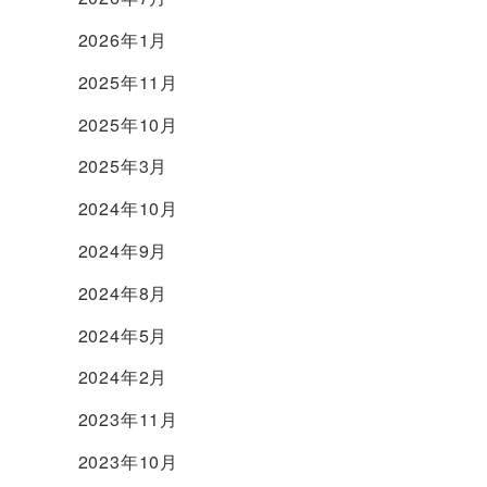
2026年1月
2025年11月
2025年10月
2025年3月
2024年10月
2024年9月
2024年8月
2024年5月
2024年2月
2023年11月
2023年10月