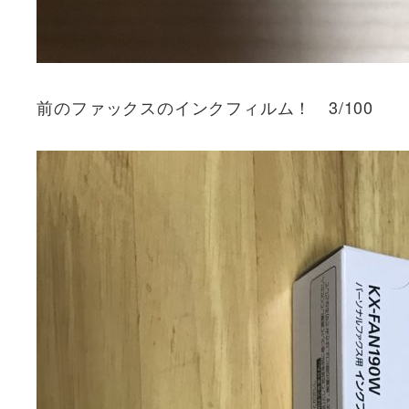
前のファックスのインクフィルム！ 3/100