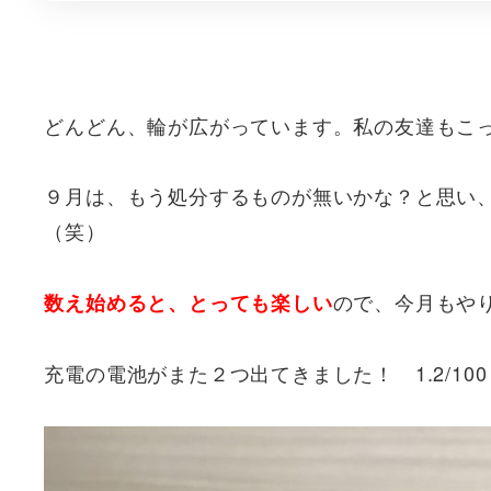
どんどん、輪が広がっています。私の友達もこ
９月は、もう処分するものが無いかな？と思い
（笑）
ので、今月もや
数え始めると、とっても楽しい
充電の電池がまた２つ出てきました！ 1.2/100