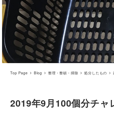
Top Page
Blog
整理・整頓・掃除
処分したもの
2019年9月100個分チャ