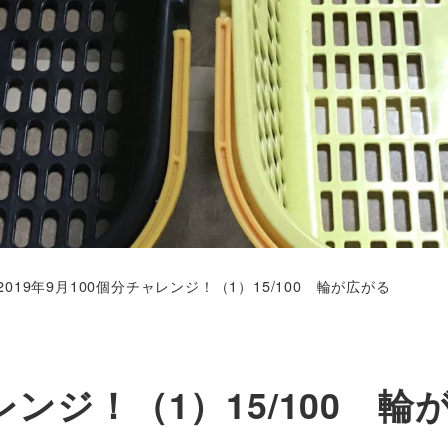
2019年9月100個分チャレンジ！（1）15/100 輪が広がる
レンジ！（1）15/100 輪