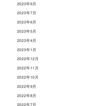
2023年9月
2023年7月
2023年6月
2023年5月
2023年4月
2023年1月
2022年12月
2022年11月
2022年10月
2022年9月
2022年8月
2022年7月