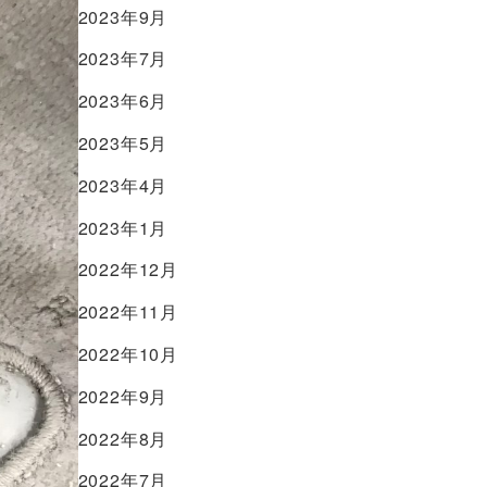
2023年9月
2023年7月
2023年6月
2023年5月
2023年4月
2023年1月
2022年12月
2022年11月
2022年10月
2022年9月
2022年8月
2022年7月