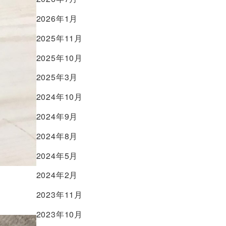
2026年1月
2025年11月
2025年10月
2025年3月
2024年10月
2024年9月
2024年8月
2024年5月
2024年2月
2023年11月
2023年10月