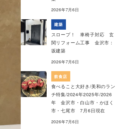
2026年7月6日
建築
スロープ！ 車椅子対応 玄
関リフォーム工事 金沢市：
坂建築
2026年7月6日
飲食店
食べること大好き/美和のラン
チ特集/2024年2025年/2026
年 金沢市・白山市・かほく
市・七尾市 7月6日現在
2026年7月6日