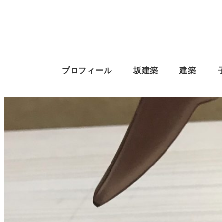
プロフィール
坂建築
建築