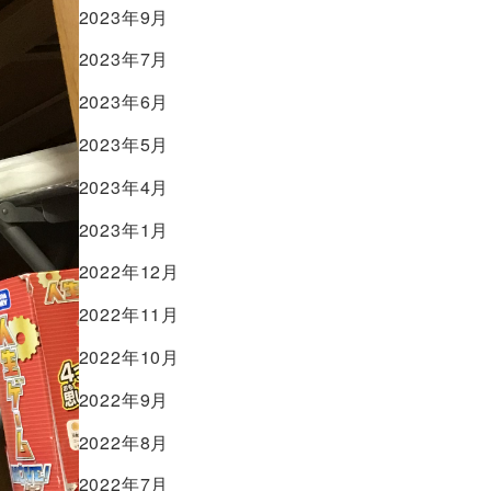
2023年9月
2023年7月
2023年6月
2023年5月
2023年4月
2023年1月
2022年12月
2022年11月
2022年10月
2022年9月
2022年8月
2022年7月