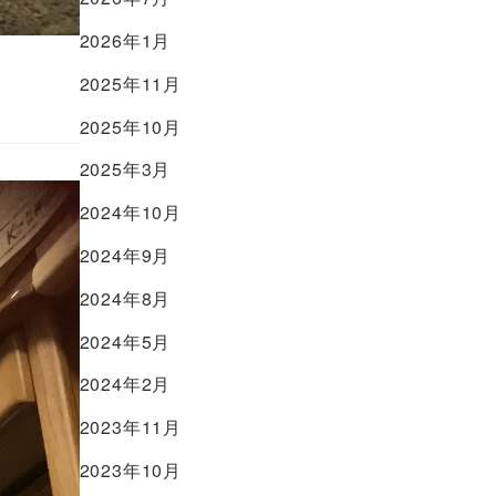
2026年1月
2025年11月
2025年10月
2025年3月
2024年10月
2024年9月
2024年8月
2024年5月
2024年2月
2023年11月
2023年10月