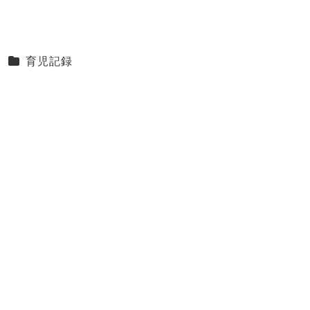
カテゴリー
育児記録