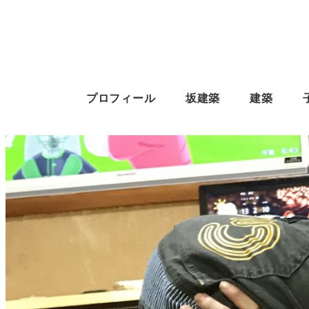
プロフィール
坂建築
建築