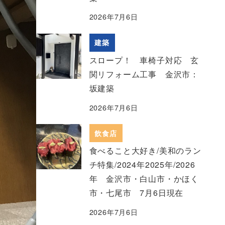
2026年7月6日
建築
スロープ！ 車椅子対応 玄
関リフォーム工事 金沢市：
坂建築
2026年7月6日
飲食店
食べること大好き/美和のラン
チ特集/2024年2025年/2026
年 金沢市・白山市・かほく
市・七尾市 7月6日現在
2026年7月6日