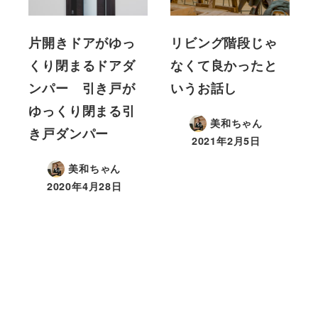
片開きドアがゆっ
リビング階段じゃ
くり閉まるドアダ
なくて良かったと
ンパー 引き戸が
いうお話し
ゆっくり閉まる引
美和ちゃん
き戸ダンパー
2021年2月5日
美和ちゃん
2020年4月28日