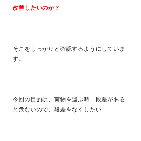
改善したいのか？
そこをしっかりと確認するようにしていま
す。
今回の目的は、荷物を運ぶ時、段差がある
と危ないので、段差をなくしたい