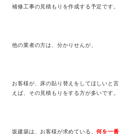
補修工事の見積もりを作成する予定です。
他の業者の方は、分かりせんが、
お客様が、床の貼り替えをしてほしいと言
えば、その見積もりをする方が多いです。
坂建築は、お客様が求めている、
何を一番