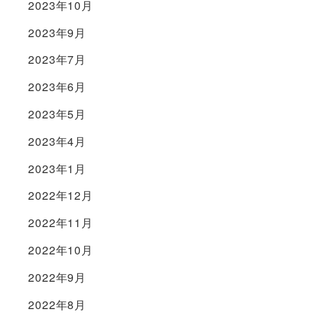
2023年10月
2023年9月
2023年7月
2023年6月
2023年5月
2023年4月
2023年1月
2022年12月
2022年11月
2022年10月
2022年9月
2022年8月