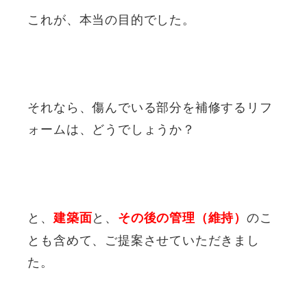
これが、本当の目的でした。
それなら、傷んでいる部分を補修するリフ
ォームは、どうでしょうか？
と、
と、
のこ
建築面
その後の管理（維持）
とも含めて、ご提案させていただきまし
た。