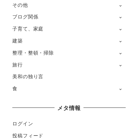
その他
ブログ関係
子育て、家庭
建築
整理・整頓・掃除
旅行
美和の独り言
食
メタ情報
ログイン
投稿フィード