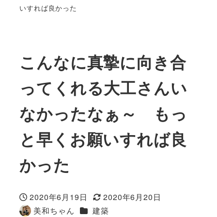
いすれば良かった
こんなに真摯に向き合
ってくれる大工さんい
なかったなぁ～ もっ
と早くお願いすれば良
かった
2020年6月19日
2020年6月20日
投稿日
更新日
カテゴリー
美和ちゃん
建築
著