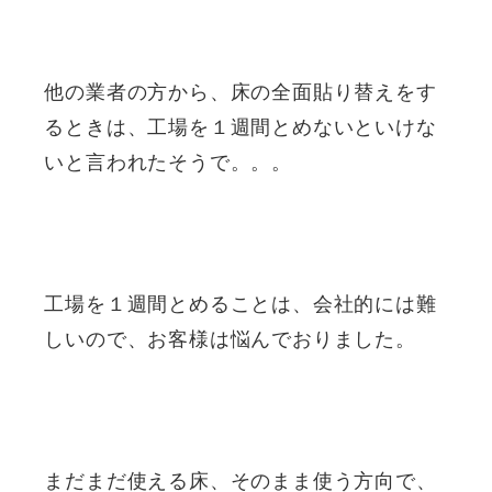
他の業者の方から、床の全面貼り替えをす
るときは、工場を１週間とめないといけな
いと言われたそうで。。。
工場を１週間とめることは、会社的には難
しいので、お客様は悩んでおりました。
まだまだ使える床、そのまま使う方向で、