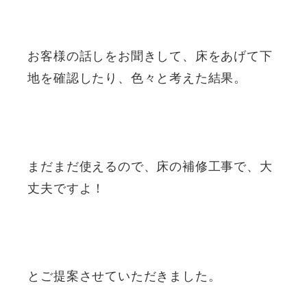
お客様の話しをお聞きして、床をあげて下
地を確認したり、色々と考えた結果。
まだまだ使えるので、床の補修工事で、大
丈夫ですよ！
とご提案させていただきました。