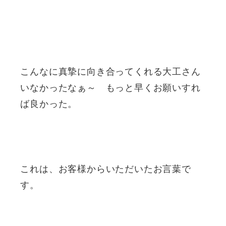
こんなに真摯に向き合ってくれる大工さん
いなかったなぁ～ もっと早くお願いすれ
ば良かった。
これは、お客様からいただいたお言葉で
す。