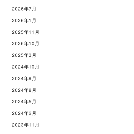
2026年7月
2026年1月
2025年11月
2025年10月
2025年3月
2024年10月
2024年9月
2024年8月
2024年5月
2024年2月
2023年11月