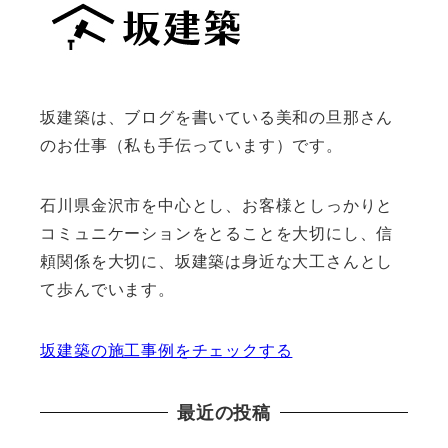
坂建築は、ブログを書いている美和の旦那さん
のお仕事（私も手伝っています）です。
石川県金沢市を中心とし、お客様としっかりと
コミュニケーションをとることを大切にし、信
頼関係を大切に、坂建築は身近な大工さんとし
て歩んでいます。
坂建築の施工事例をチェックする
最近の投稿