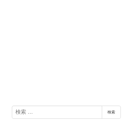
検
検索
索