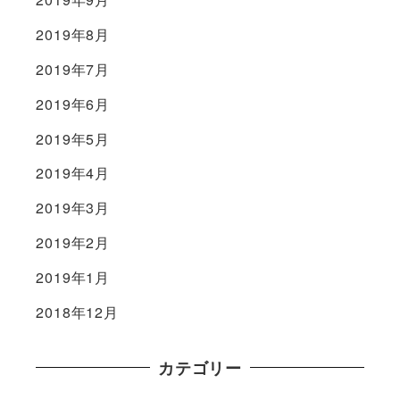
2019年8月
2019年7月
2019年6月
2019年5月
2019年4月
2019年3月
2019年2月
2019年1月
2018年12月
カテゴリー