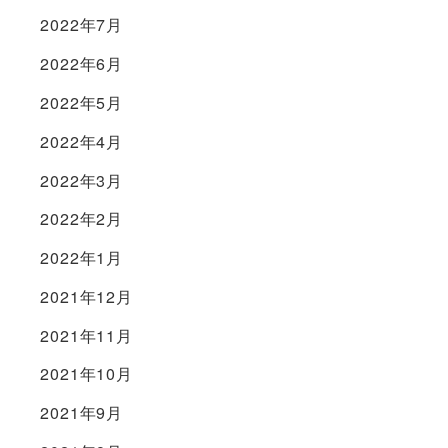
2022年7月
2022年6月
2022年5月
2022年4月
2022年3月
2022年2月
2022年1月
2021年12月
2021年11月
2021年10月
2021年9月