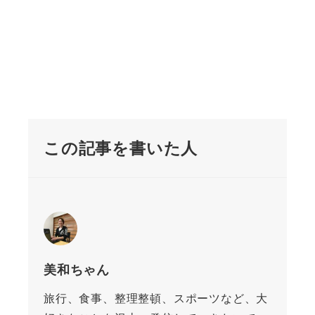
この記事を書いた人
美和ちゃん
旅行、食事、整理整頓、スポーツなど、大