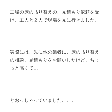
工場の床の貼り替えの、見積もり依頼を受
け、主人と２人で現場を見に行きました。
実際には、先に他の業者に、床の貼り替え
の相談、見積もりをお願いしたけど、ちょ
っと高くて…
とおっしゃっていました。。。