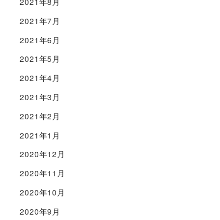
2021年8月
2021年7月
2021年6月
2021年5月
2021年4月
2021年3月
2021年2月
2021年1月
2020年12月
2020年11月
2020年10月
2020年9月