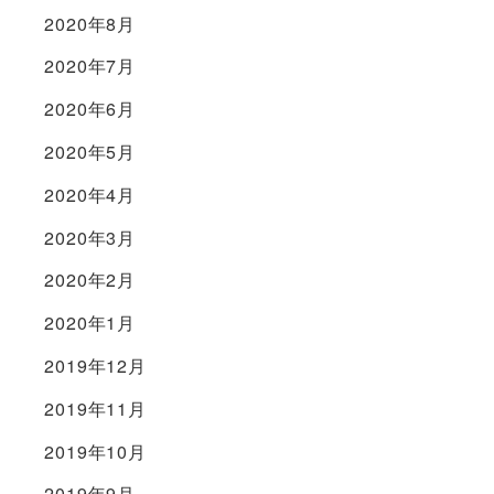
2020年8月
2020年7月
2020年6月
2020年5月
2020年4月
2020年3月
2020年2月
2020年1月
2019年12月
2019年11月
2019年10月
2019年9月