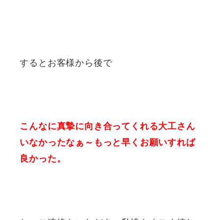
するとお客様から後で
こんなに真摯に向き合ってくれる大工さん
いなかったなぁ～もっと早くお願いすれば
良かった。