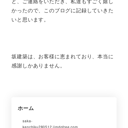
と、ご連絡をいただき、私達もすごく嬉し
かったので、このブログに記録していきた
いと思います。
坂建築は、お客様に恵まれており、本当に
感謝しかありません。
ホーム
saka-
kenchiku280512.jimdofree.com