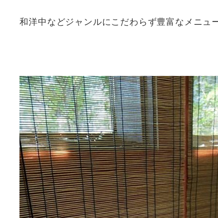
和洋中などジャンルにこだわらず豊富なメニュ