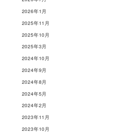
2026年1月
2025年11月
2025年10月
2025年3月
2024年10月
2024年9月
2024年8月
2024年5月
2024年2月
2023年11月
2023年10月