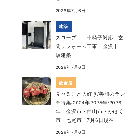
2026年7月6日
建築
スロープ！ 車椅子対応 玄
関リフォーム工事 金沢市：
坂建築
2026年7月6日
飲食店
食べること大好き/美和のラン
チ特集/2024年2025年/2026
年 金沢市・白山市・かほく
市・七尾市 7月6日現在
2026年7月6日