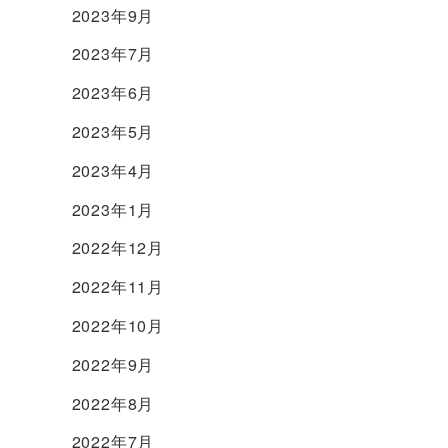
2023年9月
2023年7月
2023年6月
2023年5月
2023年4月
2023年1月
2022年12月
2022年11月
2022年10月
2022年9月
2022年8月
2022年7月