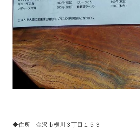
◆住所 金沢市横川３丁目１５３