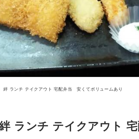
 絆 ランチ テイクアウト 宅配弁当 安くてボリュームあり
絆 ランチ テイクアウト 