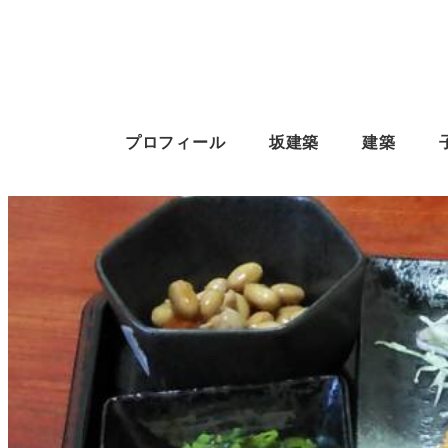
プロフィール
坂建築
建築