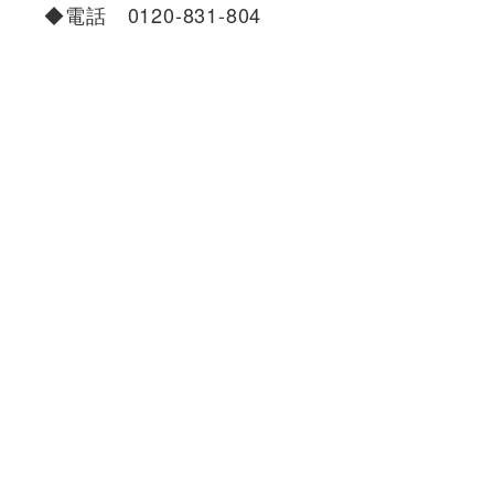
◆電話 0120-831-804