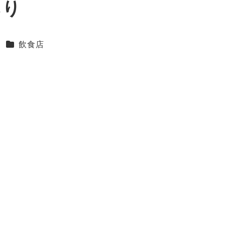
あり
カテゴリー
飲食店