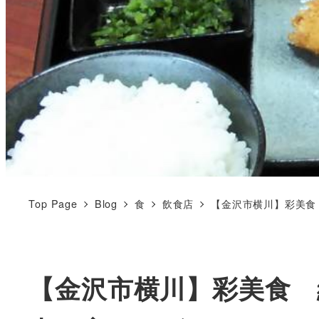
Top Page
Blog
食
飲食店
【金沢市横川】彩美食
【金沢市横川】彩美食 