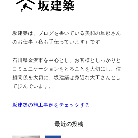
坂建築は、ブログを書いている美和の旦那さん
のお仕事（私も手伝っています）です。
石川県金沢市を中心とし、お客様としっかりと
コミュニケーションをとることを大切にし、信
頼関係を大切に、坂建築は身近な大工さんとし
て歩んでいます。
坂建築の施工事例をチェックする
最近の投稿