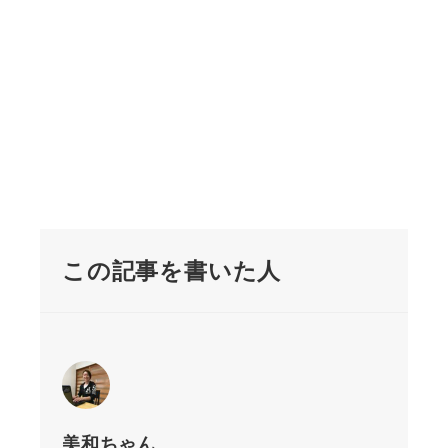
この記事を書いた人
美和ちゃん