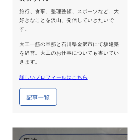
旅行、食事、整理整頓、スポーツなど、大
好きなことを沢山、発信していきたいで
す。
大工一筋の旦那と石川県金沢市にて坂建築
を経営。大工のお仕事についても書いてい
きます。
詳しいプロフィールはこちら
記事一覧