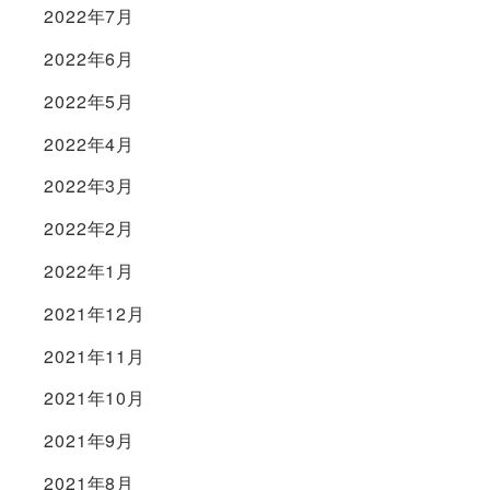
2022年7月
2022年6月
2022年5月
2022年4月
2022年3月
2022年2月
2022年1月
2021年12月
2021年11月
2021年10月
2021年9月
2021年8月