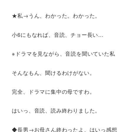
★私→うん、わかった。わかった。
小6にもなれば、音読、チョー長い…
※ドラマを見ながら、音読を聞いていた私
そんなもん、聞けるわけがない。
完全、ドラマに集中の母ですわ。
はいっ、音読、読み終わりました。
◆長男→お母さん終わったよ、はいっ感想