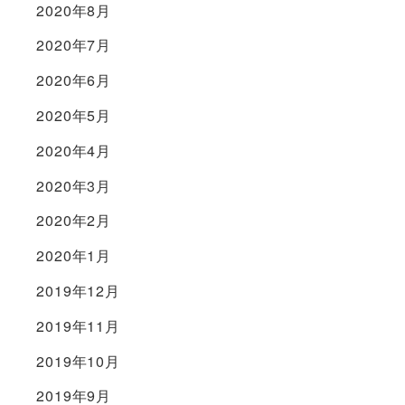
2020年8月
2020年7月
2020年6月
2020年5月
2020年4月
2020年3月
2020年2月
2020年1月
2019年12月
2019年11月
2019年10月
2019年9月