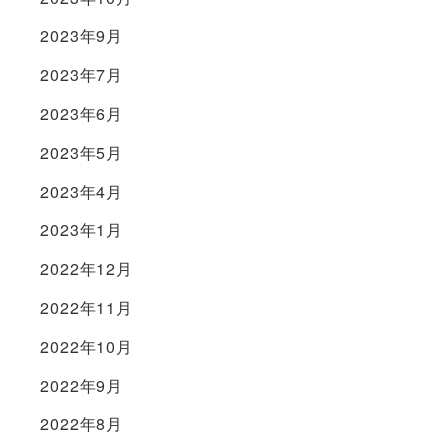
2023年9月
2023年7月
2023年6月
2023年5月
2023年4月
2023年1月
2022年12月
2022年11月
2022年10月
2022年9月
2022年8月