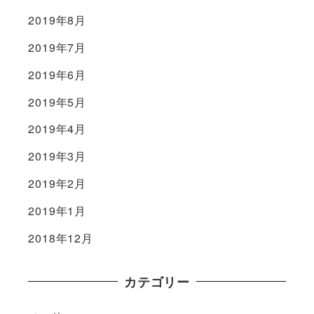
2019年8月
2019年7月
2019年6月
2019年5月
2019年4月
2019年3月
2019年2月
2019年1月
2018年12月
カテゴリー