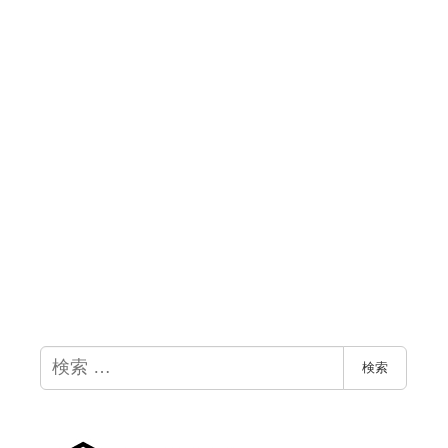
検
検索
索