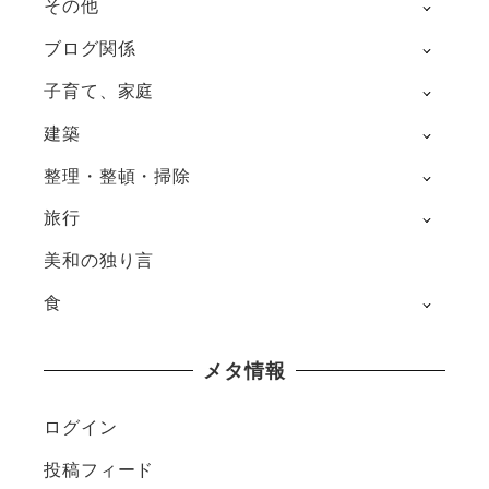
その他
ブログ関係
子育て、家庭
建築
整理・整頓・掃除
旅行
美和の独り言
食
メタ情報
ログイン
投稿フィード