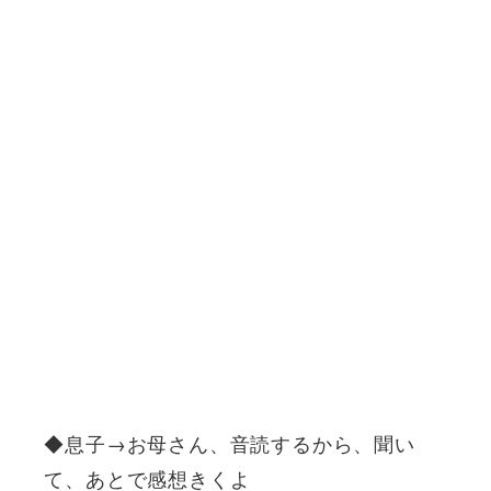
◆息子→お母さん、音読するから、聞い
て、あとで感想きくよ