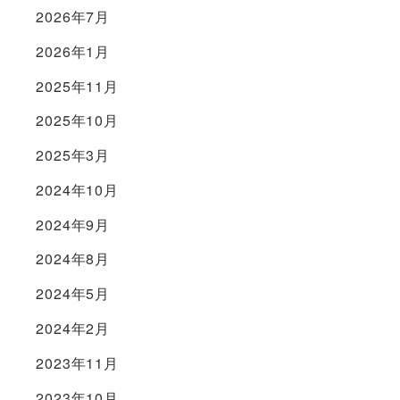
2026年7月
2026年1月
2025年11月
2025年10月
2025年3月
2024年10月
2024年9月
2024年8月
2024年5月
2024年2月
2023年11月
2023年10月