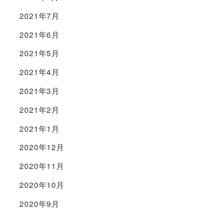
2021年7月
2021年6月
2021年5月
2021年4月
2021年3月
2021年2月
2021年1月
2020年12月
2020年11月
2020年10月
2020年9月