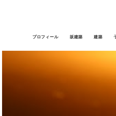
プロフィール
坂建築
建築