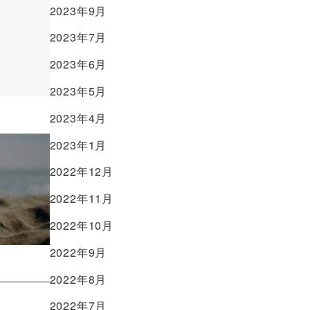
2023年9月
2023年7月
2023年6月
2023年5月
2023年4月
2023年1月
2022年12月
2022年11月
2022年10月
2022年9月
2022年8月
2022年7月