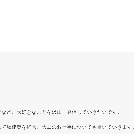
ツなど、大好きなことを沢山、発信していきたいです。
にて坂建築を経営。大工のお仕事についても書いていきます