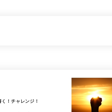
書く！チャレンジ！