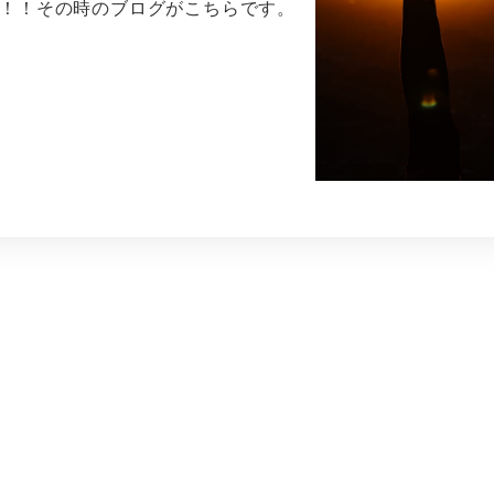
成！！その時のブログがこちらです。