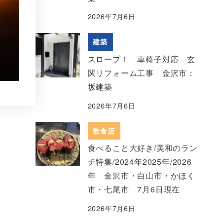
2026年7月6日
建築
スロープ！ 車椅子対応 玄
関リフォーム工事 金沢市：
坂建築
2026年7月6日
飲食店
食べること大好き/美和のラン
チ特集/2024年2025年/2026
年 金沢市・白山市・かほく
市・七尾市 7月6日現在
2026年7月6日