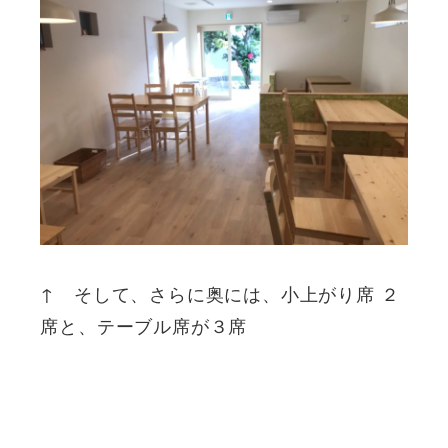
↑ そして、さらに奥には、小上がり席 ２
席と、テーブル席が３席