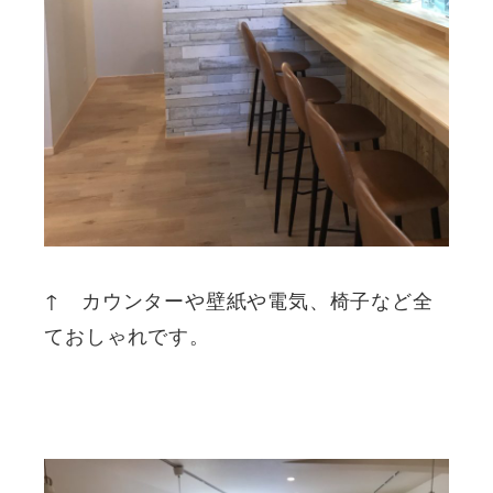
↑ カウンターや壁紙や電気、椅子など全
ておしゃれです。