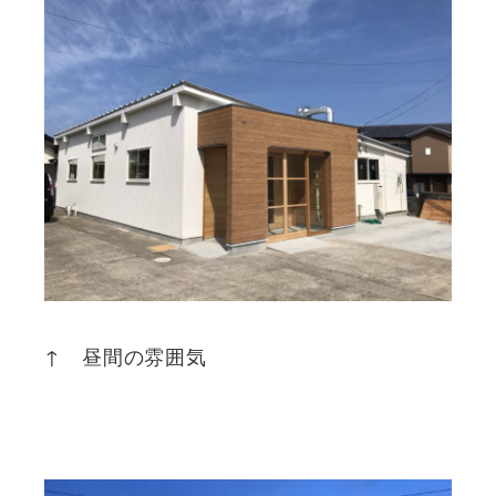
↑ 昼間の雰囲気