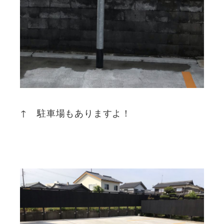
↑ 駐車場もありますよ！