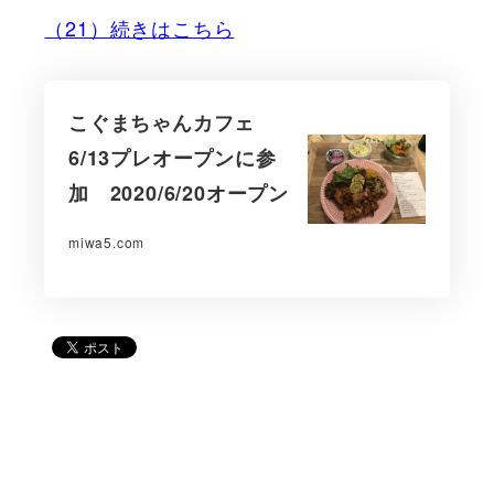
（21）続きはこちら
こぐまちゃんカフェ
6/13プレオープンに参
加 2020/6/20オープン
miwa5.com