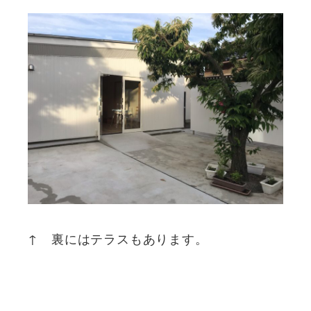
↑ 裏にはテラスもあります。