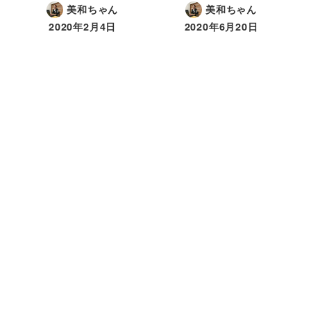
美和ちゃん
美和ちゃん
2020年2月4日
2020年6月20日