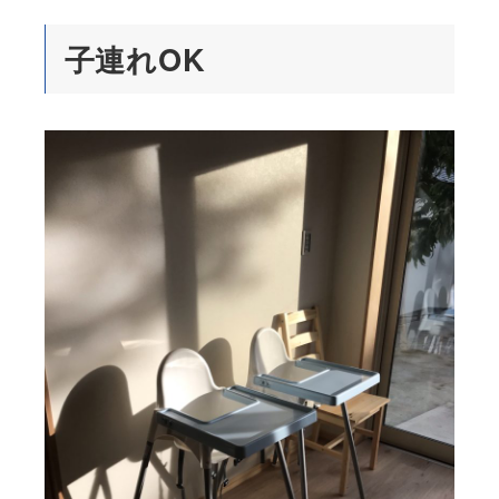
子連れOK