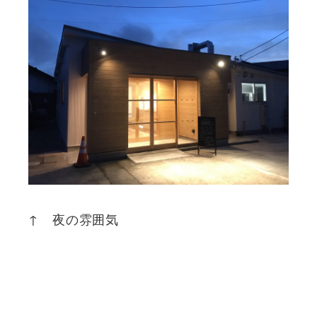
↑ 夜の雰囲気