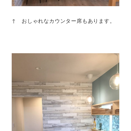
↑ おしゃれなカウンター席もあります。