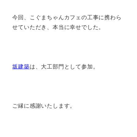
今回、こぐまちゃんカフェの工事に携わら
せていただき、本当に幸せでした。
坂建築
は、大工部門として参加。
ご縁に感謝いたします。