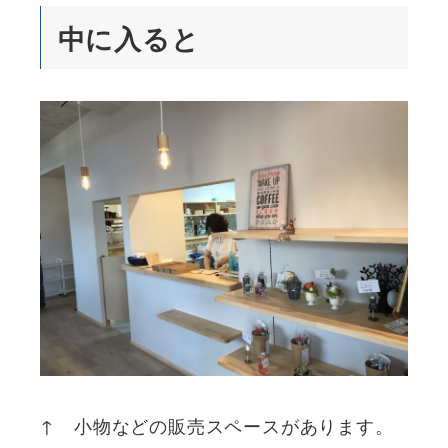
中に入ると
↑ 小物などの販売スペースがあります。