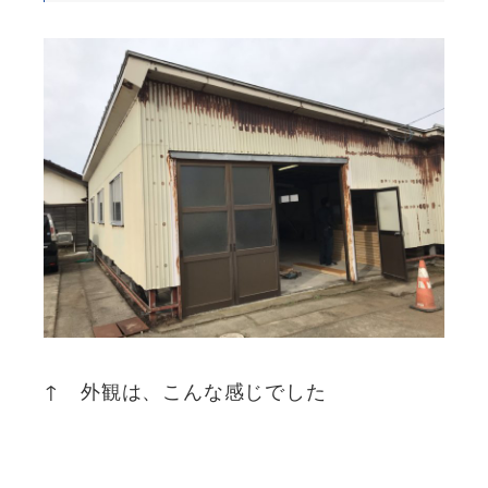
↑ 外観は、こんな感じでした