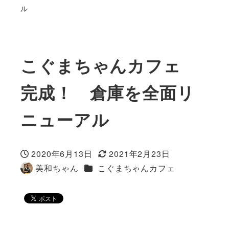
ル
こぐまちゃんカフェ
完成！ 倉庫を全面リ
ニューアル
2020年6月13日
2021年2月23日
投稿日
更新日
カテゴリー
美和ちゃん
こぐまちゃんカフェ
著
者