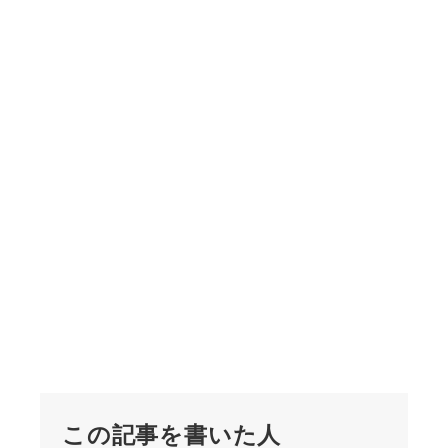
この記事を書いた人