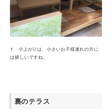
↑ 小上がりは、小さいお子様連れの方に
は嬉しいですね。
裏のテラス