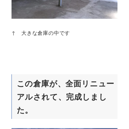
↑ 大きな倉庫の中です
この倉庫が、全面リニュー
アルされて、完成しまし
た。