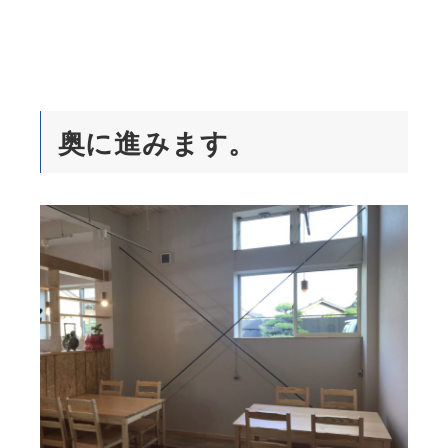
奥に進みます。