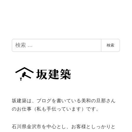
検
検索
索
坂建築は、ブログを書いている美和の旦那さん
のお仕事（私も手伝っています）です。
石川県金沢市を中心とし、お客様としっかりと