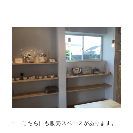
↑ こちらにも販売スペースがあります。