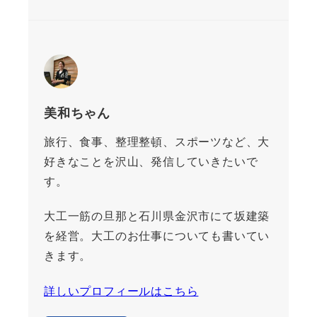
美和ちゃん
旅行、食事、整理整頓、スポーツなど、大
好きなことを沢山、発信していきたいで
す。
大工一筋の旦那と石川県金沢市にて坂建築
を経営。大工のお仕事についても書いてい
きます。
詳しいプロフィールはこちら