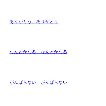
ありがとう、ありがとう
なんとかなる、なんとかなる
がんばらない、がんばらない