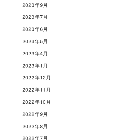
2023年9月
2023年7月
2023年6月
2023年5月
2023年4月
2023年1月
2022年12月
2022年11月
2022年10月
2022年9月
2022年8月
2022年7月