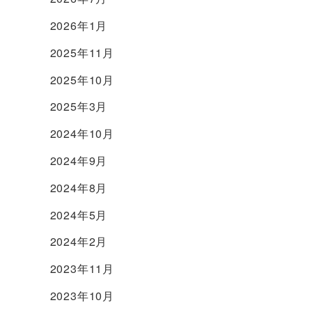
2026年1月
2025年11月
2025年10月
2025年3月
2024年10月
2024年9月
2024年8月
2024年5月
2024年2月
2023年11月
2023年10月