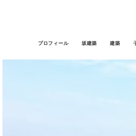
プロフィール
坂建築
建築