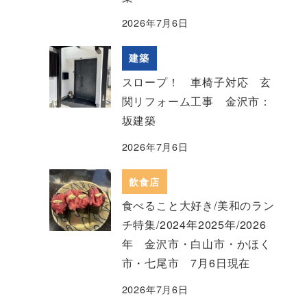
2026年7月6日
建築
スロープ！ 車椅子対応 玄
関リフォーム工事 金沢市：
坂建築
2026年7月6日
飲食店
食べること大好き/美和のラン
チ特集/2024年2025年/2026
年 金沢市・白山市・かほく
市・七尾市 7月6日現在
2026年7月6日