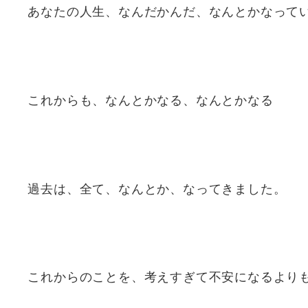
あなたの人生、なんだかんだ、なんとかなって
これからも、なんとかなる、なんとかなる
過去は、全て、なんとか、なってきました。
これからのことを、考えすぎて不安になるより