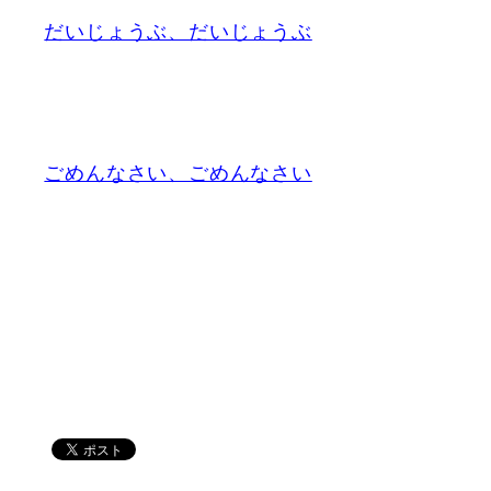
だいじょうぶ、だいじょうぶ
ごめんなさい、ごめんなさい