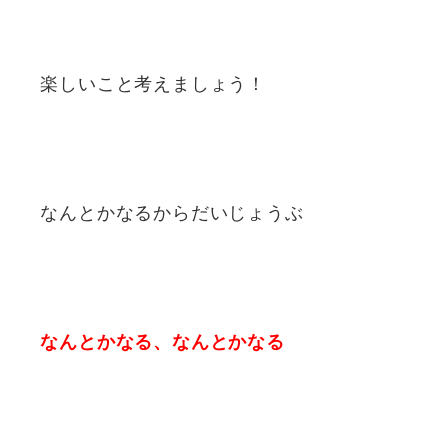
楽しいこと考えましょう！
なんとかなるからだいじょうぶ
なんとかなる、なんとかなる