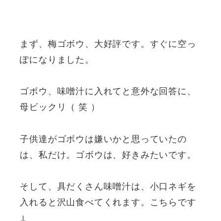
まず、梅ゴボウ、大好評です。すぐに空っ
ぽになりました。
ゴボウ、味噌汁に入れてと意外な回答に、
母ビックリ（ 笑 ）
子供達がゴボウは嫌いかと思っていたの
は、私だけ。ゴボウは、好きみたいです。
そして、具だくさん味噌汁は、小口ネギを
入れると沢山食べてくれます。こちらです
↓