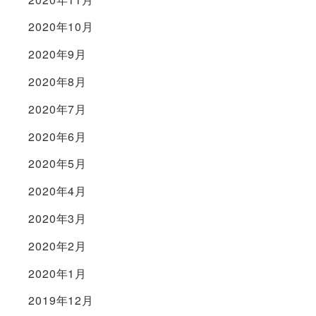
2020年10月
2020年9月
2020年8月
2020年7月
2020年6月
2020年5月
2020年4月
2020年3月
2020年2月
2020年1月
2019年12月