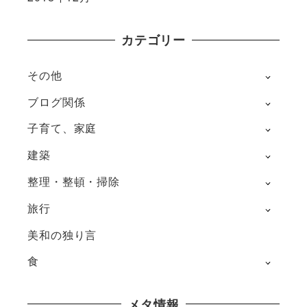
カテゴリー
その他
ブログ関係
子育て、家庭
建築
整理・整頓・掃除
旅行
美和の独り言
食
メタ情報