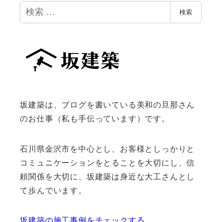
検
検索
索
坂建築は、ブログを書いている美和の旦那さん
のお仕事（私も手伝っています）です。
石川県金沢市を中心とし、お客様としっかりと
コミュニケーションをとることを大切にし、信
頼関係を大切に、坂建築は身近な大工さんとし
て歩んでいます。
坂建築の施工事例をチェックする