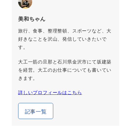
美和ちゃん
旅行、食事、整理整頓、スポーツなど、大
好きなことを沢山、発信していきたいで
す。
大工一筋の旦那と石川県金沢市にて坂建築
を経営。大工のお仕事についても書いてい
きます。
詳しいプロフィールはこちら
記事一覧