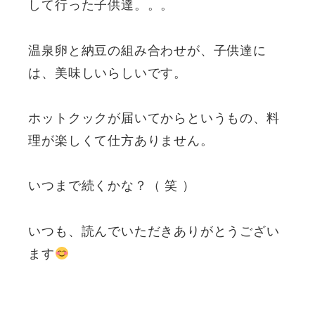
して行った子供達。。。
温泉卵と納豆の組み合わせが、子供達に
は、美味しいらしいです。
ホットクックが届いてからというもの、料
理が楽しくて仕方ありません。
いつまで続くかな？（ 笑 ）
いつも、読んでいただきありがとうござい
ます