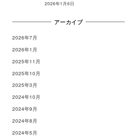
2026年1月6日
アーカイブ
2026年7月
2026年1月
2025年11月
2025年10月
2025年3月
2024年10月
2024年9月
2024年8月
2024年5月