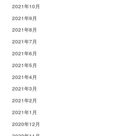
2021年10月
2021年9月
2021年8月
2021年7月
2021年6月
2021年5月
2021年4月
2021年3月
2021年2月
2021年1月
2020年12月
2020年11月