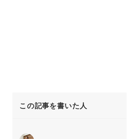
この記事を書いた人