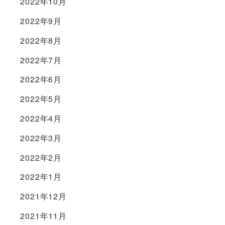
2022年10月
2022年9月
2022年8月
2022年7月
2022年6月
2022年5月
2022年4月
2022年3月
2022年2月
2022年1月
2021年12月
2021年11月