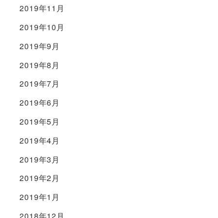
2019年11月
2019年10月
2019年9月
2019年8月
2019年7月
2019年6月
2019年5月
2019年4月
2019年3月
2019年2月
2019年1月
2018年12月