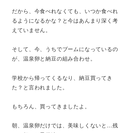
だから、今食べれなくても、いつか食べれ
るようになるかな？と今はあんまり深く考
えていません。
そして、今、うちでブームになっているの
が、温泉卵と納豆の組み合わせ。
学校から帰ってくるなり、納豆買ってき
た？と言われました。
もちろん、買ってきましたよ。
朝、温泉卵だけでは、美味しくないと…残