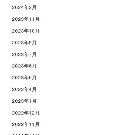
2024年2月
2023年11月
2023年10月
2023年9月
2023年7月
2023年6月
2023年5月
2023年4月
2023年1月
2022年12月
2022年11月