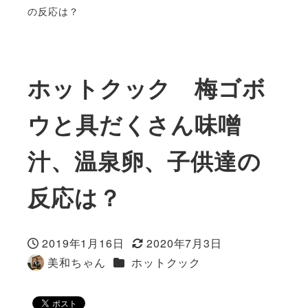
の反応は？
ホットクック 梅ゴボ
ウと具だくさん味噌
汁、温泉卵、子供達の
反応は？
2019年1月16日
2020年7月3日
投稿日
更新日
カテゴリー
美和ちゃん
ホットクック
著
者