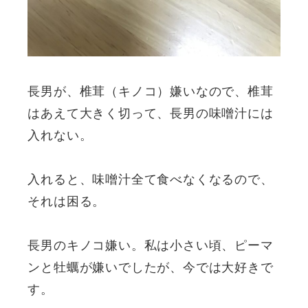
長男が、椎茸（キノコ）嫌いなので、椎茸
はあえて大きく切って、長男の味噌汁には
入れない。
入れると、味噌汁全て食べなくなるので、
それは困る。
長男のキノコ嫌い。私は小さい頃、ピーマ
ンと牡蠣が嫌いでしたが、今では大好きで
す。