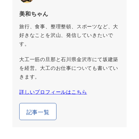
美和ちゃん
旅行、食事、整理整頓、スポーツなど、大
好きなことを沢山、発信していきたいで
す。
大工一筋の旦那と石川県金沢市にて坂建築
を経営。大工のお仕事についても書いてい
きます。
詳しいプロフィールはこちら
記事一覧