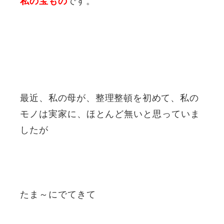
私の宝もの
最近、私の母が、整理整頓を初めて、
私の
モノは実家に、ほとんど無いと思っていま
したが
たま～にでてきて