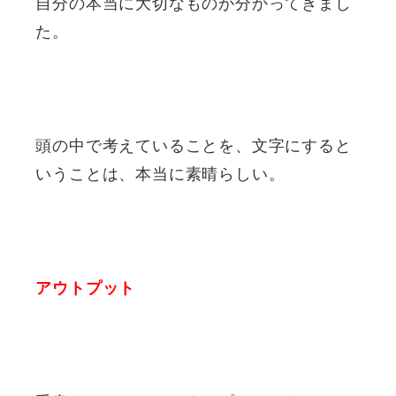
自分の本当に大切なものが分かってきまし
た。
頭の中で考えていることを、文字にすると
いうことは、本当に素晴らしい。
アウトプット