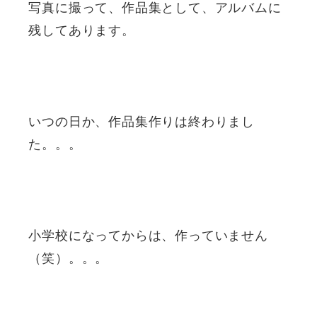
写真に撮って、作品集として、アルバムに
残してあります。
いつの日か、作品集作りは終わりまし
た。。。
小学校になってからは、作っていません
（笑）。。。