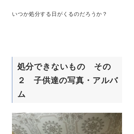
いつか処分する日がくるのだろうか？
処分できないもの その
２ 子供達の写真・アルバ
ム