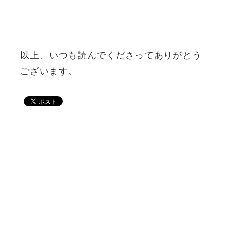
以上、いつも読んでくださってありがとう
ございます。