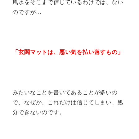
風水をそこまで信じているわけでは、ない
のですが…
「玄関マットは、悪い気を払い落すもの」
みたいなことを書いてあることが多いの
で、なぜか、これだけは信じてしまい、処
分できないのです。