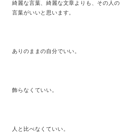
綺麗な言葉、綺麗な文章よりも、その人の
言葉がいいと思います。
ありのままの自分でいい。
飾らなくていい。
人と比べなくていい。