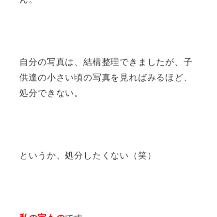
自分の写真は、結構整理できましたが、子
供達の小さい頃の写真を見ればみるほど、
処分できない。
というか、処分したくない（笑）
です。