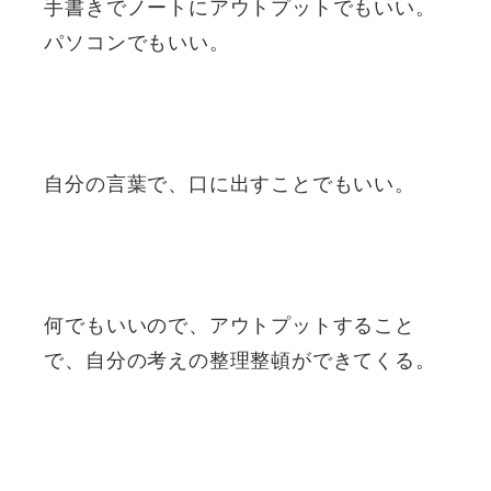
手書きでノートにアウトプットでもいい。
パソコンでもいい。
自分の言葉で、口に出すことでもいい。
何でもいいので、アウトプットすること
で、自分の考えの整理整頓ができてくる。