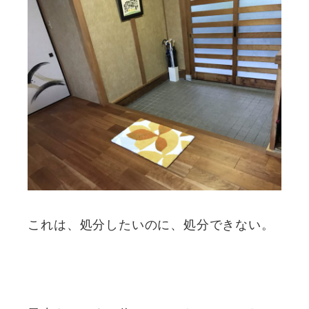
これは、処分したいのに、処分できない。