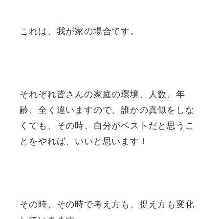
これは、我が家の場合です。
それぞれ皆さんの家庭の環境、人数、年
齢、全く違いますので、誰かの真似をしな
くても、その時、自分がベストだと思うこ
とをやれば、いいと思います！
その時、その時で考え方も、捉え方も変化
していきます。