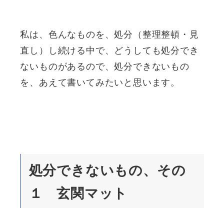
私は、色んなものを、処分（整理整頓・見
直し）し続ける中で、どうしても処分でき
ないものがあるので、処分できないもの
を、あえて書いてみたいと思います。
処分できないもの、その
１ 玄関マット