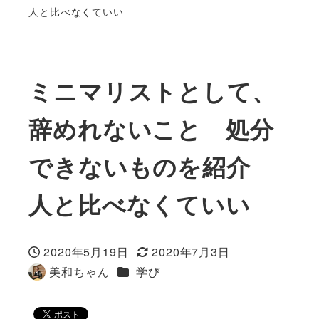
人と比べなくていい
ミニマリストとして、
辞めれないこと 処分
できないものを紹介
人と比べなくていい
2020年5月19日
2020年7月3日
投稿日
更新日
カテゴリー
美和ちゃん
学び
著
者