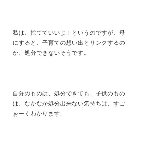
私は、捨てていいよ！というのですが、母
にすると、子育ての想い出とリンクするの
か、処分できないそうです。
自分のものは、処分できても、子供のもの
は、なかなか処分出来ない気持ちは、すご
ぉーくわかります。