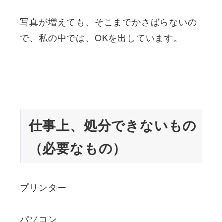
写真が増えても、そこまでかさばらないの
で、私の中では、OKを出しています。
仕事上、処分できないもの
（必要なもの）
プリンター
パソコン