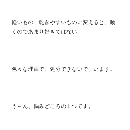
軽いもの、乾きやすいものに変えると、動
くのであまり好きではない。
色々な理由で、処分できないで、います。
う～ん、悩みどころの１つです。