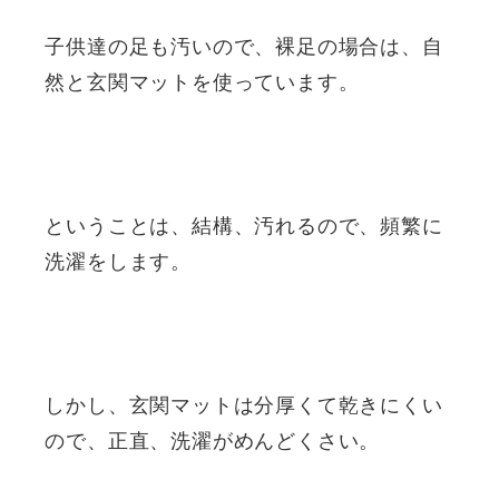
子供達の足も汚いので、裸足の場合は、自
然と玄関マットを使っています。
ということは、結構、汚れるので、頻繁に
洗濯をします。
しかし、玄関マットは分厚くて乾きにくい
ので、正直、洗濯がめんどくさい。