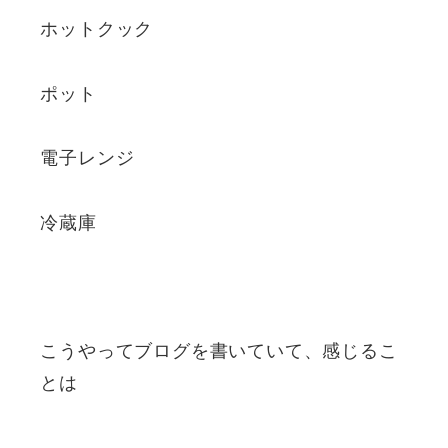
ホットクック
ポット
電子レンジ
冷蔵庫
こうやってブログを書いていて、感じるこ
とは