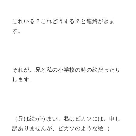
これいる？これどうする？と連絡がきま
す。
それが、兄と私の小学校の時の絵だったり
します。
（兄は絵がうまい、私はピカソには、申し
訳ありませんが、ピカソのような絵..）