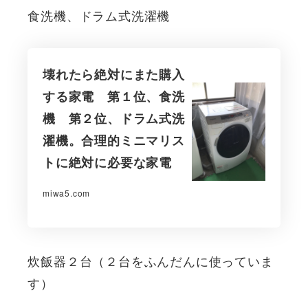
食洗機、ドラム式洗濯機
壊れたら絶対にまた購入
する家電 第１位、食洗
機 第２位、ドラム式洗
濯機。合理的ミニマリス
トに絶対に必要な家電
miwa5.com
炊飯器２台（２台をふんだんに使っていま
す）