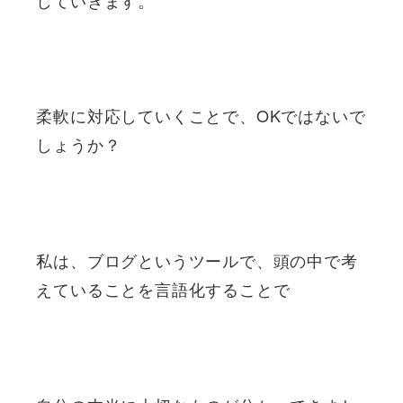
柔軟に対応していくことで、OKではないで
しょうか？
私は、ブログというツールで、頭の中で考
えていることを言語化することで