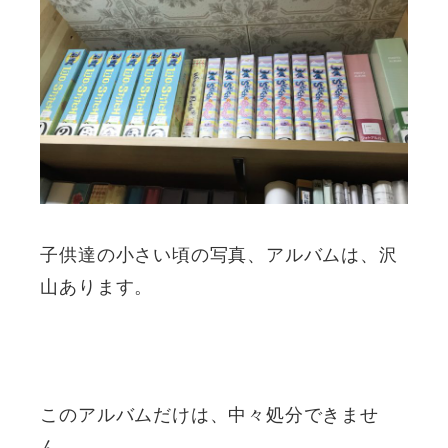
子供達の小さい頃の写真、アルバムは、沢
山あります。
このアルバムだけは、中々処分できませ
ん。