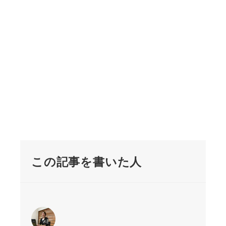
この記事を書いた人