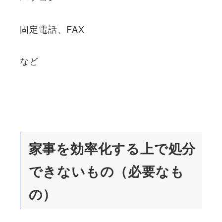
固定電話、FAX
など
家事を効率化する上で処分
できないもの（必要なも
の）