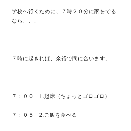
学校へ行くために、７時２０分に家をでる
なら、、、
７時に起きれば、余裕で間に合います。
７：００ 1.起床（ちょっとゴロゴロ）
７：０５ 2.ご飯を食べる