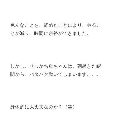
色んなことを、辞めたことにより、やるこ
とが減り、時間に余裕ができました。
しかし、せっかち母ちゃんは、朝起きた瞬
間から、バタバタ動いてしまいます。。。
身体的に大丈夫なのか？（笑）