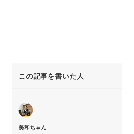
この記事を書いた人
美和ちゃん