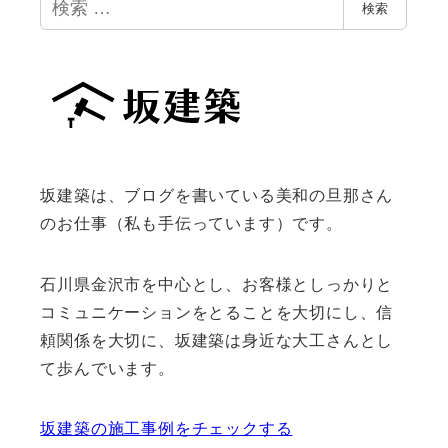
検索
索
坂建築は、ブログを書いている美和の旦那さん
のお仕事（私も手伝っています）です。
石川県金沢市を中心とし、お客様としっかりと
コミュニケーションをとることを大切にし、信
頼関係を大切に、坂建築は身近な大工さんとし
て歩んでいます。
坂建築の施工事例をチェックする