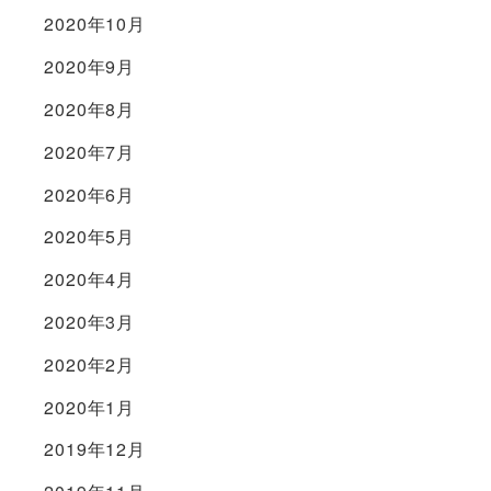
2020年10月
2020年9月
2020年8月
2020年7月
2020年6月
2020年5月
2020年4月
2020年3月
2020年2月
2020年1月
2019年12月