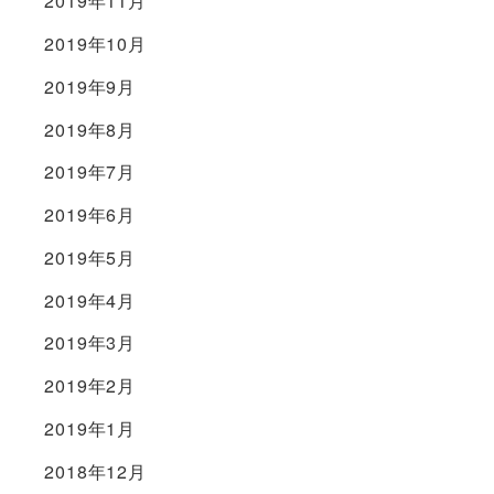
2019年11月
2019年10月
2019年9月
2019年8月
2019年7月
2019年6月
2019年5月
2019年4月
2019年3月
2019年2月
2019年1月
2018年12月