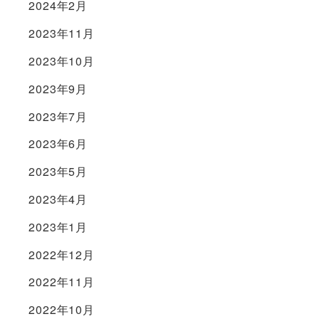
2024年2月
2023年11月
2023年10月
2023年9月
2023年7月
2023年6月
2023年5月
2023年4月
2023年1月
2022年12月
2022年11月
2022年10月