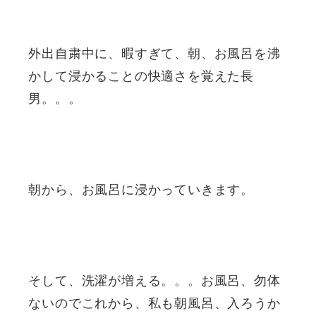
外出自粛中に、暇すぎて、朝、お風呂を沸
かして浸かることの快適さを覚えた長
男。。。
朝から、お風呂に浸かっていきます。
そして、洗濯が増える。。。お風呂、勿体
ないのでこれから、私も朝風呂、入ろうか