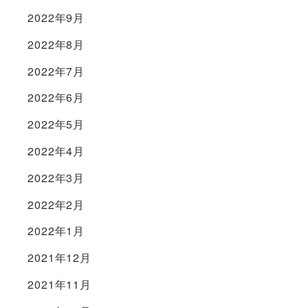
2022年9月
2022年8月
2022年7月
2022年6月
2022年5月
2022年4月
2022年3月
2022年2月
2022年1月
2021年12月
2021年11月