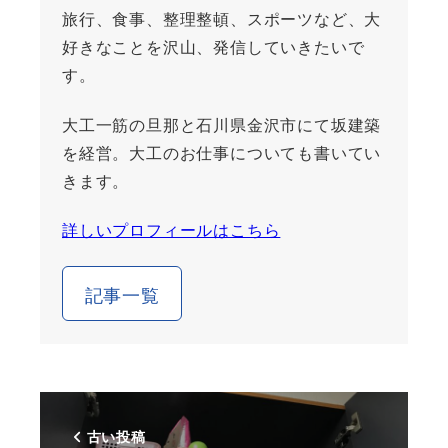
旅行、食事、整理整頓、スポーツなど、大
好きなことを沢山、発信していきたいで
す。
大工一筋の旦那と石川県金沢市にて坂建築
を経営。大工のお仕事についても書いてい
きます。
詳しいプロフィールはこちら
記事一覧
古い投稿