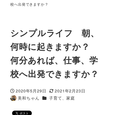
校へ出発できますか？
シンプルライフ 朝、
何時に起きますか？
何分あれば、仕事、学
校へ出発できますか？
2020年5月29日
2021年2月23日
投稿日
更新日
カテゴリー
美和ちゃん
子育て、家庭
著
者