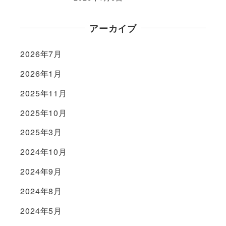
アーカイブ
2026年7月
2026年1月
2025年11月
2025年10月
2025年3月
2024年10月
2024年9月
2024年8月
2024年5月