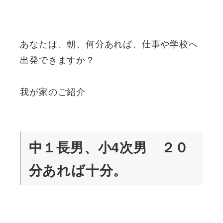
あなたは、朝、何分あれば、仕事や学校へ
出発できますか？
我が家のご紹介
中１長男、小4次男 ２０
分あれば十分。