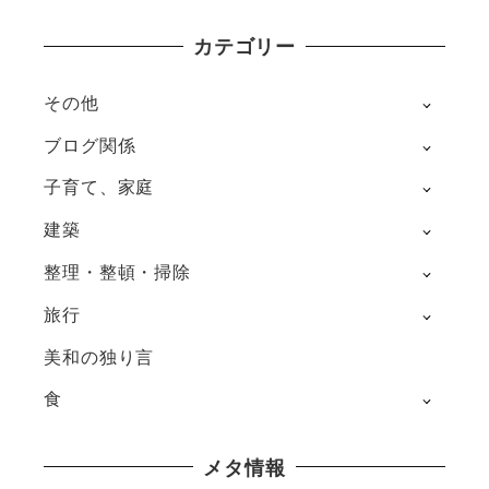
カテゴリー
その他
ブログ関係
子育て、家庭
建築
整理・整頓・掃除
旅行
美和の独り言
食
メタ情報