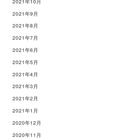
2021年10月
2021年9月
2021年8月
2021年7月
2021年6月
2021年5月
2021年4月
2021年3月
2021年2月
2021年1月
2020年12月
2020年11月