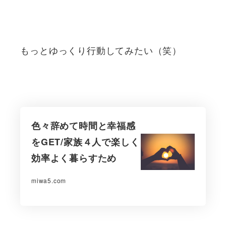
もっとゆっくり行動してみたい（笑）
色々辞めて時間と幸福感
をGET/家族４人で楽しく
効率よく暮らすため
miwa5.com