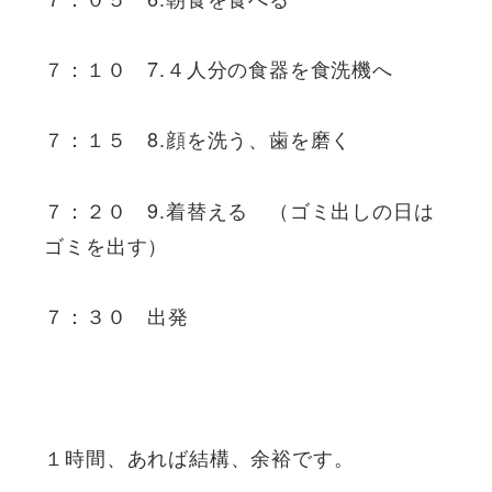
７：１０ 7.４人分の食器を食洗機へ
７：１５ 8.顔を洗う、歯を磨く
７：２０ 9.着替える （ゴミ出しの日は
ゴミを出す）
７：３０ 出発
１時間、あれば結構、余裕です。