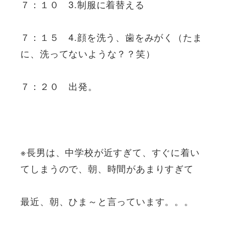
７：１０ 3.制服に着替える
７：１５ 4.顔を洗う、歯をみがく（たま
に、洗ってないような？？笑）
７：２０ 出発。
※長男は、中学校が近すぎて、すぐに着い
てしまうので、朝、時間があまりすぎて
最近、朝、ひま～と言っています。。。