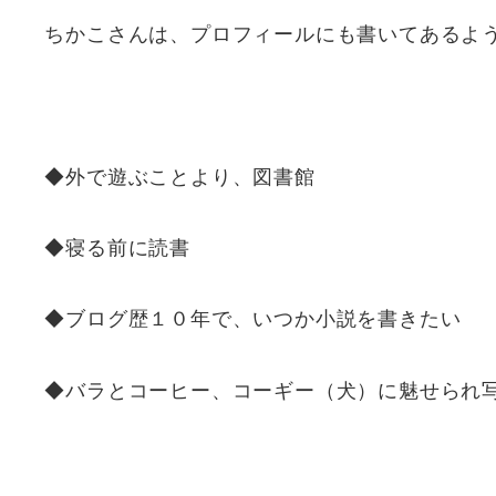
ちかこさんは、プロフィールにも書いてあるよ
◆外で遊ぶことより、図書館
◆寝る前に読書
◆ブログ歴１０年で、いつか小説を書きたい
◆バラとコーヒー、コーギー（犬）に魅せられ