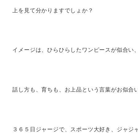
上を見て分かりますでしょか？
イメージは、ひらひらしたワンピースが似合い
話し方も、育ちも、お上品という言葉がお似合
３６５日ジャージで、スポーツ大好き、ジャジ