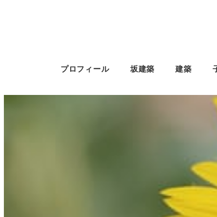
プロフィール
坂建築
建築