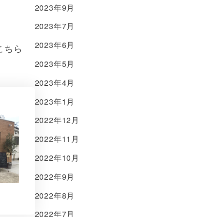
2023年9月
2023年7月
2023年6月
こちら
2023年5月
2023年4月
2023年1月
2022年12月
2022年11月
2022年10月
2022年9月
2022年8月
2022年7月