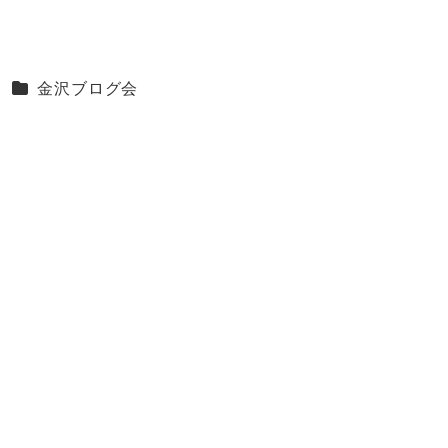
カテゴリー
金沢ブログ会