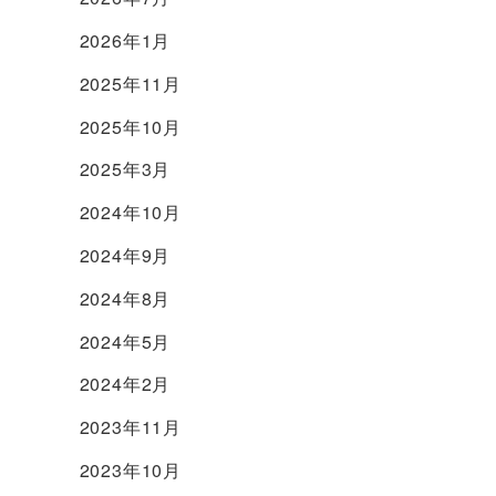
2026年1月
2025年11月
2025年10月
2025年3月
2024年10月
2024年9月
2024年8月
2024年5月
2024年2月
2023年11月
2023年10月