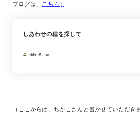
ブログは、
こちら↓
しあわせの種を探して
chika5.com
（ここからは、ちかこさんと書かせていただき