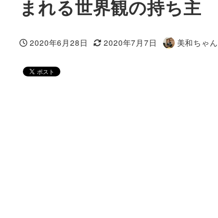
まれる世界観の持ち主
2020年6月28日
2020年7月7日
美和ちゃん
投稿日
更新日
著
者