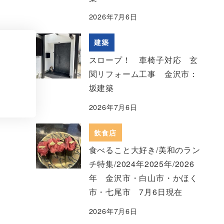
2026年7月6日
建築
スロープ！ 車椅子対応 玄
関リフォーム工事 金沢市：
坂建築
2026年7月6日
飲食店
食べること大好き/美和のラン
チ特集/2024年2025年/2026
年 金沢市・白山市・かほく
市・七尾市 7月6日現在
2026年7月6日