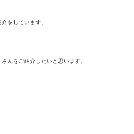
紹介をしています。
）さんをご紹介したいと思います。