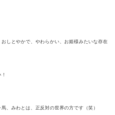
、おしとやかで、やわらかい、お姫様みたいな存在
い！
ャ馬、みわとは、正反対の世界の方です（笑）