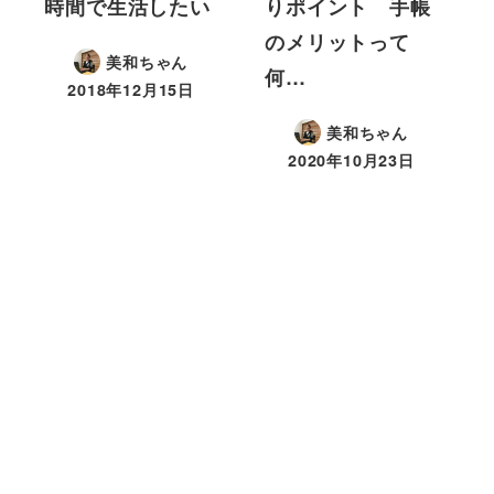
時間で生活したい
りポイント 手帳
のメリットって
美和ちゃん
何…
2018年12月15日
美和ちゃん
2020年10月23日