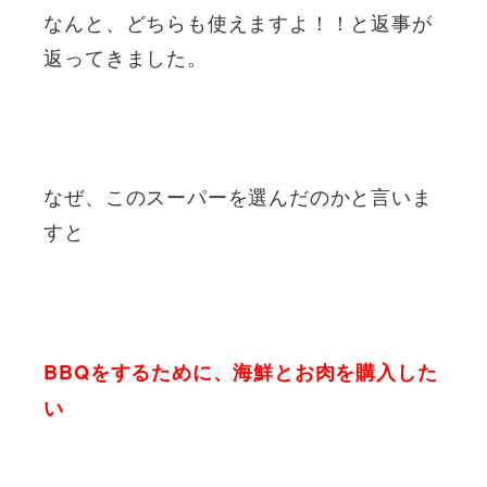
なんと、どちらも使えますよ！！と返事が
返ってきました。
なぜ、このスーパーを選んだのかと言いま
すと
BBQをするために、海鮮とお肉を購入した
い