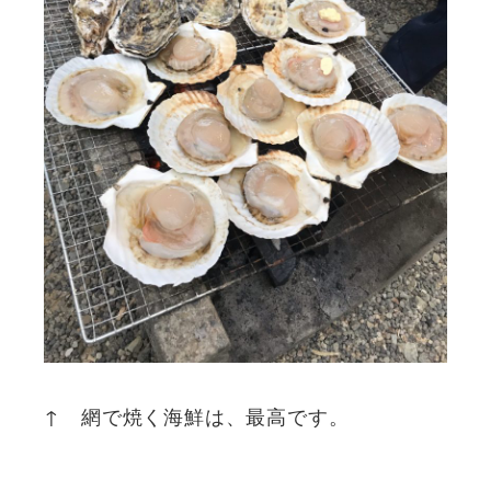
↑ 網で焼く海鮮は、最高です。