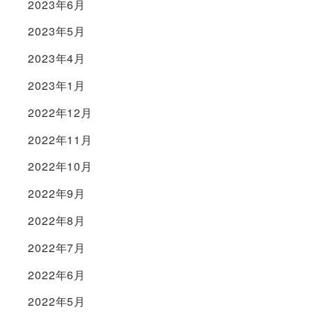
2023年6月
2023年5月
2023年4月
2023年1月
2022年12月
2022年11月
2022年10月
2022年9月
2022年8月
2022年7月
2022年6月
2022年5月