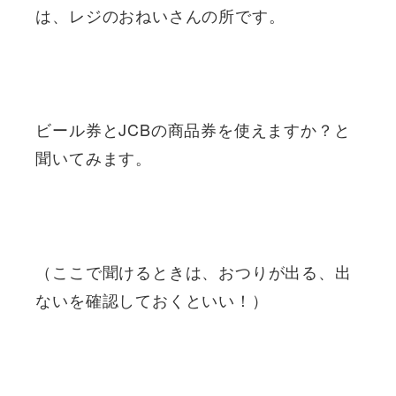
は、レジのおねいさんの所です。
ビール券とJCBの商品券を使えますか？と
聞いてみます。
（ここで聞けるときは、おつりが出る、出
ないを確認しておくといい！）