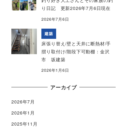
釣り好き大工さんとその家族の釣
り日記 更新2026年7月6日現在
2026年7月6日
建築
床張り替え/壁と天井に断熱材/手
摺り取付け/階段下可動棚：金沢
市 坂建築
2026年1月6日
アーカイブ
2026年7月
2026年1月
2025年11月