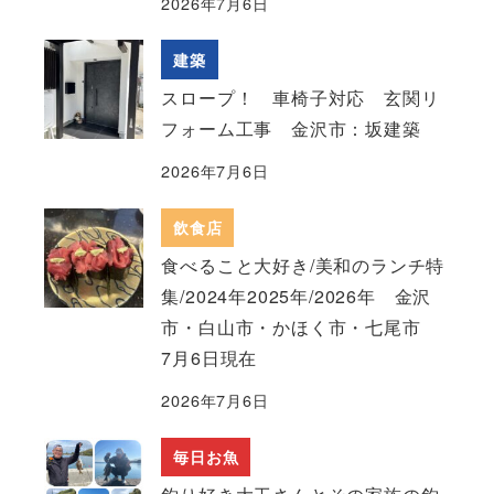
2026年7月6日
建築
スロープ！ 車椅子対応 玄関リ
フォーム工事 金沢市：坂建築
2026年7月6日
飲食店
食べること大好き/美和のランチ特
集/2024年2025年/2026年 金沢
市・白山市・かほく市・七尾市
7月6日現在
2026年7月6日
毎日お魚