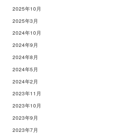
2025年10月
2025年3月
2024年10月
2024年9月
2024年8月
2024年5月
2024年2月
2023年11月
2023年10月
2023年9月
2023年7月