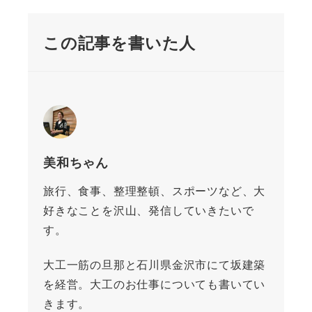
この記事を書いた人
美和ちゃん
旅行、食事、整理整頓、スポーツなど、大
好きなことを沢山、発信していきたいで
す。
大工一筋の旦那と石川県金沢市にて坂建築
を経営。大工のお仕事についても書いてい
きます。