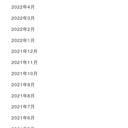
2022年4月
2022年3月
2022年2月
2022年1月
2021年12月
2021年11月
2021年10月
2021年9月
2021年8月
2021年7月
2021年6月