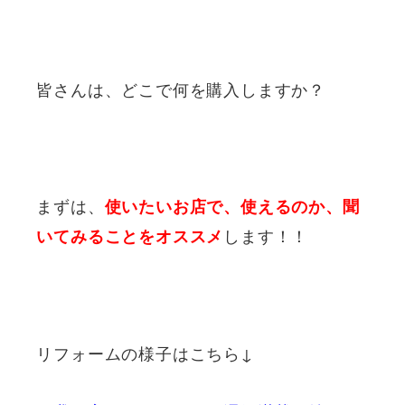
皆さんは、どこで何を購入しますか？
まずは、
使いたいお店で、使えるのか、聞
します！！
いてみることをオススメ
リフォームの様子はこちら↓