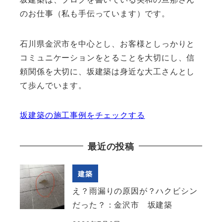
のお仕事（私も手伝っています）です。
石川県金沢市を中心とし、お客様としっかりと
コミュニケーションをとることを大切にし、信
頼関係を大切に、坂建築は身近な大工さんとし
て歩んでいます。
坂建築の施工事例をチェックする
最近の投稿
建築
え？雨漏りの原因が？ハクビシン
だった？：金沢市 坂建築