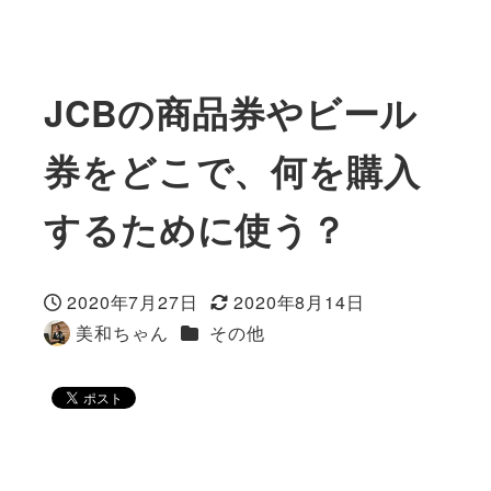
JCBの商品券やビール
券をどこで、何を購入
するために使う？
2020年7月27日
2020年8月14日
投稿日
更新日
カテゴリー
美和ちゃん
その他
著
者