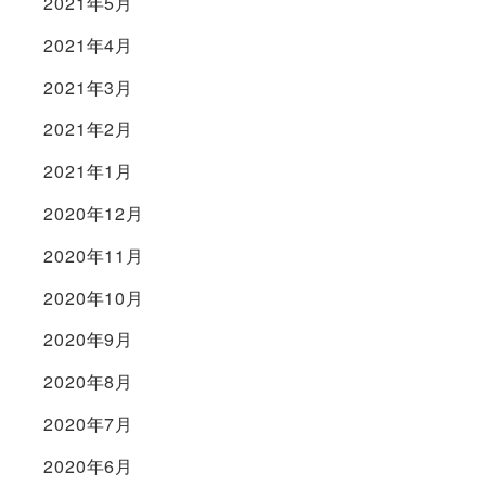
2021年5月
2021年4月
2021年3月
2021年2月
2021年1月
2020年12月
2020年11月
2020年10月
2020年9月
2020年8月
2020年7月
2020年6月