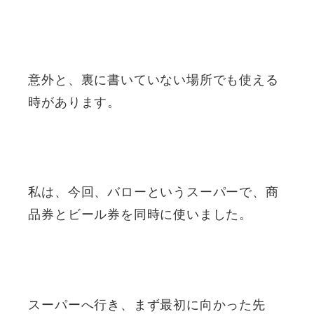
意外と、裏に書いていない場所でも使える
時があります。
私は、今回、バローというスーパーで、商
品券とビール券を同時に使いました。
スーパーへ行き、まず最初に向かった先