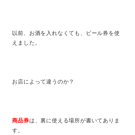
以前、お酒を入れなくても、ビール券を使
えました。
お店によって違うのか？
は、裏に使える場所が書いてありま
商品券
す。