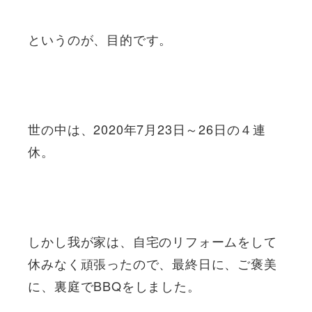
というのが、目的です。
世の中は、2020年7月23日～26日の４連
休。
しかし我が家は、自宅のリフォームをして
休みなく頑張ったので、最終日に、ご褒美
に、裏庭でBBQをしました。