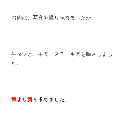
お肉は、写真を撮り忘れましたが…
牛タンと、牛肉、ステーキ肉を購入しまし
た。
を求めました。
量より質