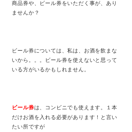
商品券や、ビール券をいただく事が、あり
ませんか？
ビール券については、私は、お酒を飲まな
いから。。。ビール券を使えないと思って
いる方がいるかもしれません。
は、コンビニでも使えます。１本
ビール券
だけお酒を入れる必要があります！と言い
たい所ですが