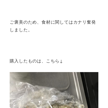
ご褒美のため、食材に関してはカナリ奮発
しました。
購入したものは、こちら↓