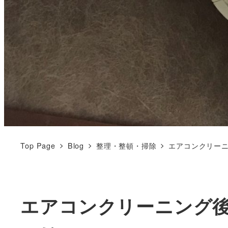
Top Page
Blog
整理・整頓・掃除
エアコンクリー
エアコンクリーニング