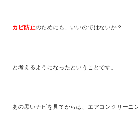
のためにも、いいのではないか？
カビ防止
と考えるようになったということです。
あの黒いカビを見てからは、エアコンクリーニ