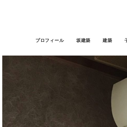
プロフィール
坂建築
建築