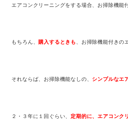
エアコンクリーニングをする場合、お掃除機能
もちろん、
、お掃除機能付きの
購入するときも
それならば、お掃除機能なしの、
シンプルなエ
２・３年に１回ぐらい、
定期的に、エアコンク