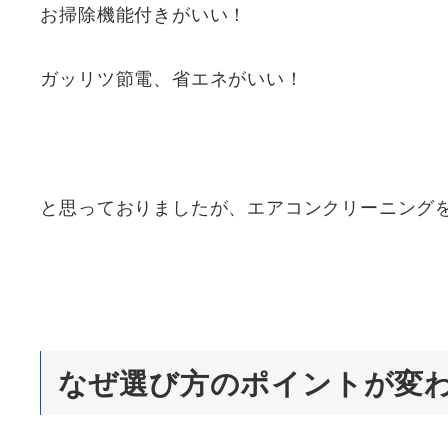
お掃除機能付きがいい！
ガッリツ節電、省エネがいい！
と思っておりましたが、エアコンクリーニング
なぜ選び方のポイントが変