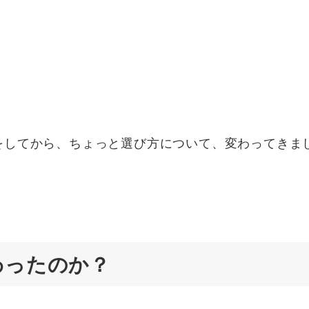
をしてから、ちょっと選び方について、変わってきま
わったのか？