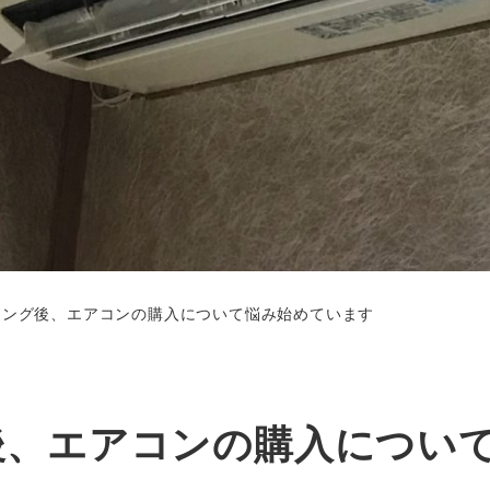
ニング後、エアコンの購入について悩み始めています
後、エアコンの購入につい