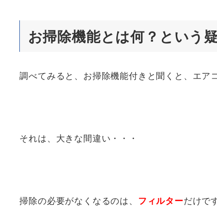
お掃除機能とは何？という
調べてみると、お掃除機能付きと聞くと、エア
それは、大きな間違い・・・
掃除の必要がなくなるのは、
だけで
フィルター