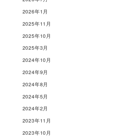
2026年1月
2025年11月
2025年10月
2025年3月
2024年10月
2024年9月
2024年8月
2024年5月
2024年2月
2023年11月
2023年10月