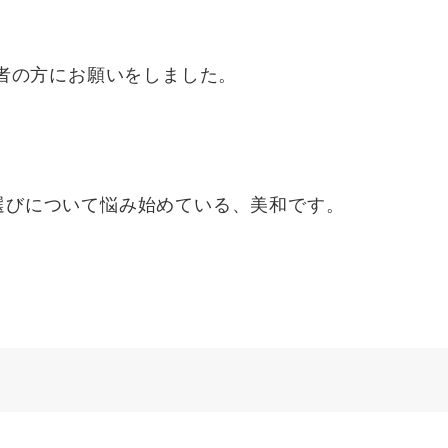
者の方にお願いをしました。
選びについて悩み始めている、美和です。