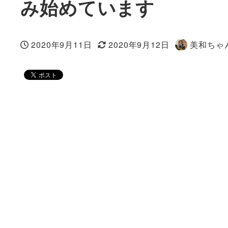
み始めています
2020年9月11日
2020年9月12日
美和ちゃ
投稿日
更新日
著
者