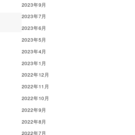
2023年9月
2023年7月
2023年6月
2023年5月
。
2023年4月
2023年1月
2022年12月
2022年11月
2022年10月
2022年9月
2022年8月
2022年7月