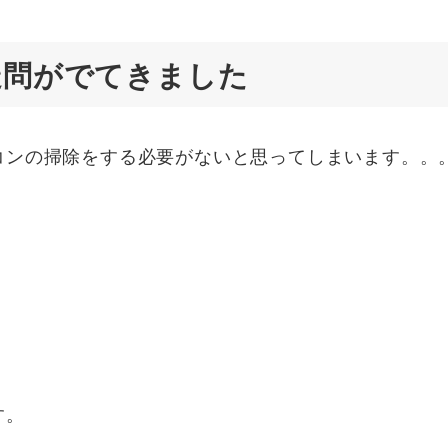
疑問がでてきました
コンの掃除をする必要がないと思ってしまいます。。
す。