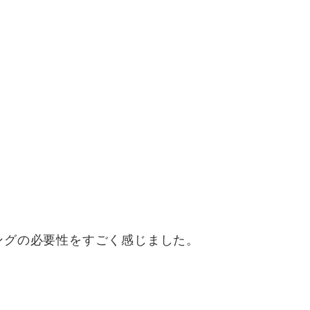
ングの必要性をすごく感じました。