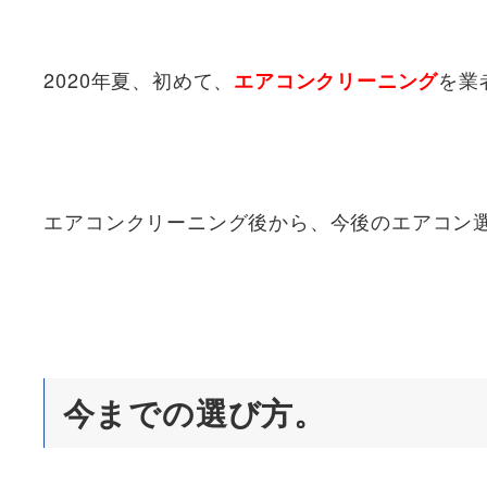
2020年夏、初めて、
を業
エアコンクリーニング
エアコンクリーニング後から、今後のエアコン
今までの選び方。