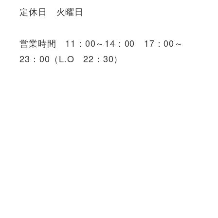
定休日 火曜日
営業時間 11：00～14：00 17：00～
23：00（L.O 22：30）