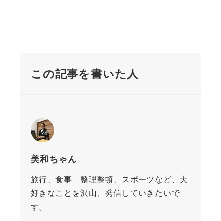
この記事を書いた人
美和ちゃん
旅行、食事、整理整頓、スポーツなど、大
好きなことを沢山、発信していきたいで
す。