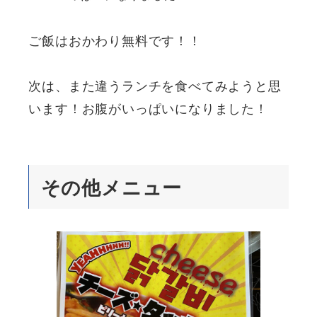
ご飯はおかわり無料です！！
次は、また違うランチを食べてみようと思
います！お腹がいっぱいになりました！
その他メニュー