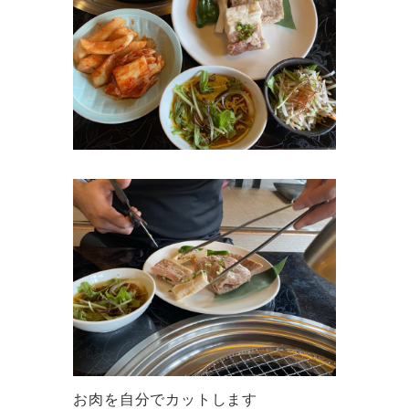
お肉を自分でカットします