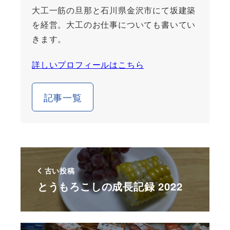
大工一筋の旦那と石川県金沢市にて坂建築
を経営。大工のお仕事についても書いてい
きます。
詳しいプロフィールはこちら
記事一覧
古い投稿
とうもろこしの成長記録 2022