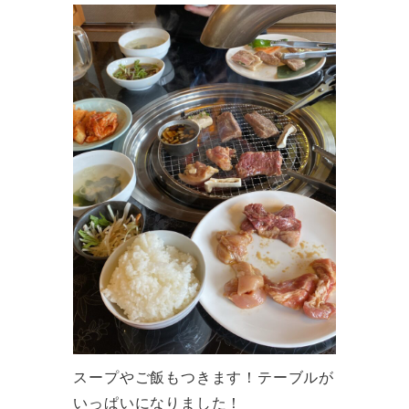
スープやご飯もつきます！テーブルが
いっぱいになりました！