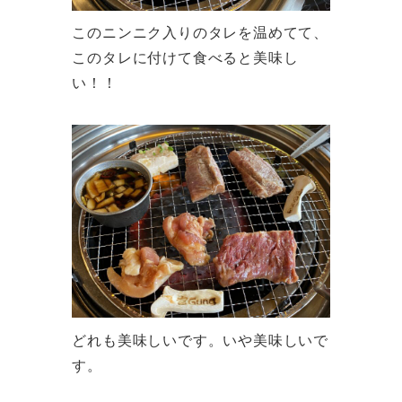
このニンニク入りのタレを温めてて、
このタレに付けて食べると美味し
い！！
どれも美味しいです。いや美味しいで
す。