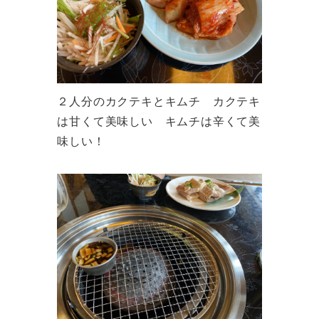
２人分のカクテキとキムチ カクテキ
は甘くて美味しい キムチは辛くて美
味しい！