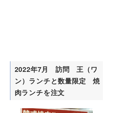
2022年7月 訪問 王（ワ
ン）ランチと数量限定 焼
肉ランチを注文