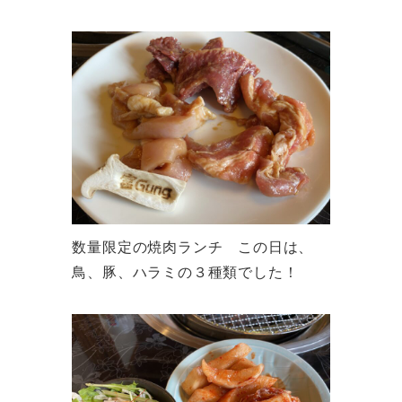
数量限定の焼肉ランチ この日は、
鳥、豚、ハラミの３種類でした！