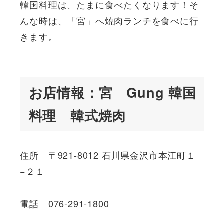
韓国料理は、たまに食べたくなります！そ
んな時は、「宮」へ焼肉ランチを食べに行
きます。
お店情報：宮 Gung 韓国
料理 韓式焼肉
住所 〒921-8012 石川県金沢市本江町１
−２１
電話 076-291-1800