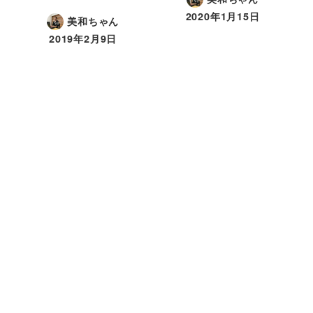
2020年1月15日
美和ちゃん
2019年2月9日