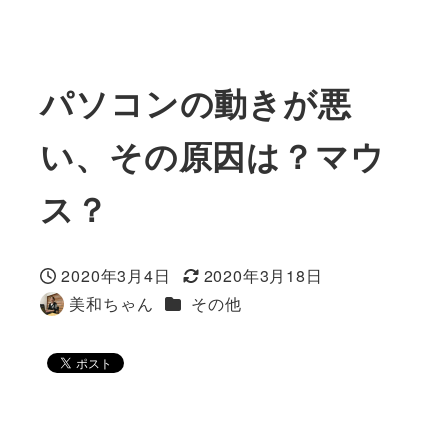
パソコンの動きが悪
い、その原因は？マウ
ス？
2020年3月4日
2020年3月18日
投稿日
更新日
カテゴリー
美和ちゃん
その他
著
者