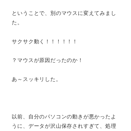
ということで、別のマウスに変えてみまし
た。
サクサク動く！！！！！！
？マウスが原因だったのか！
あ～スッキリした。
以前、自分のパソコンの動きが悪かったよ
うに、データが沢山保存されすぎて、処理