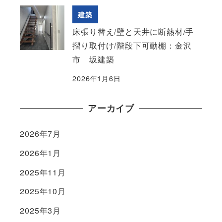
建築
床張り替え/壁と天井に断熱材/手
摺り取付け/階段下可動棚：金沢
市 坂建築
2026年1月6日
アーカイブ
2026年7月
2026年1月
2025年11月
2025年10月
2025年3月