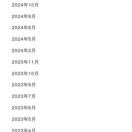
2024年10月
2024年9月
2024年8月
2024年5月
2024年2月
2023年11月
2023年10月
2023年9月
2023年7月
2023年6月
2023年5月
2023年4月