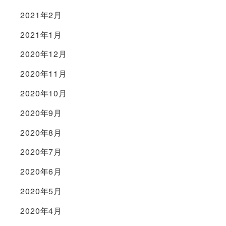
2021年2月
2021年1月
2020年12月
2020年11月
2020年10月
2020年9月
2020年8月
2020年7月
2020年6月
2020年5月
2020年4月