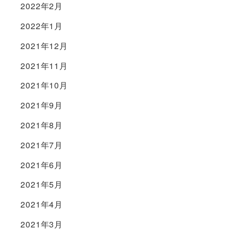
2022年2月
2022年1月
2021年12月
2021年11月
2021年10月
2021年9月
2021年8月
2021年7月
2021年6月
2021年5月
2021年4月
2021年3月