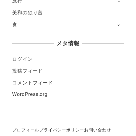
旅行
美和の独り言
食
メタ情報
ログイン
投稿フィード
コメントフィード
WordPress.org
プロフィール
プライバシーポリシー
お問い合わせ