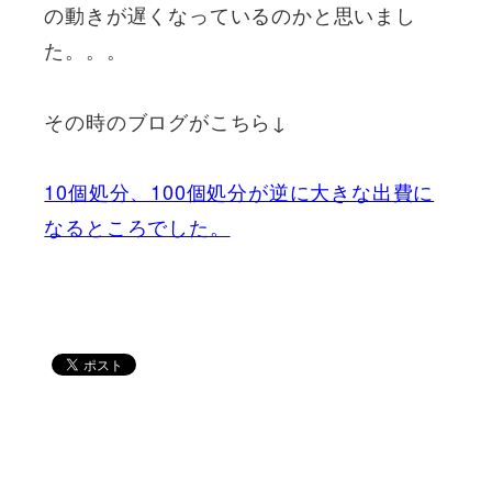
の動きが遅くなっているのかと思いまし
た。。。
その時のブログがこちら↓
10個処分、100個処分が逆に大きな出費に
なるところでした。