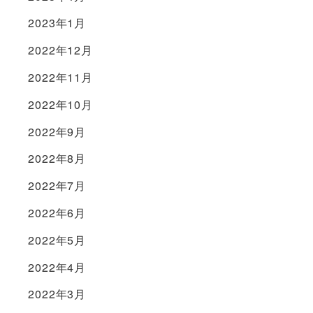
2023年1月
2022年12月
2022年11月
2022年10月
2022年9月
2022年8月
2022年7月
2022年6月
2022年5月
2022年4月
2022年3月