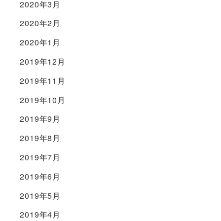
2020年3月
2020年2月
2020年1月
2019年12月
2019年11月
2019年10月
2019年9月
2019年8月
2019年7月
2019年6月
2019年5月
2019年4月