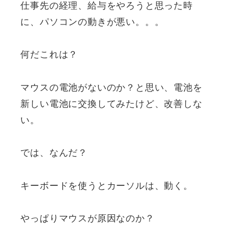
仕事先の経理、給与をやろうと思った時
に、パソコンの動きが悪い。。。
何だこれは？
マウスの電池がないのか？と思い、電池を
新しい電池に交換してみたけど、改善しな
い。
では、なんだ？
キーボードを使うとカーソルは、動く。
やっぱりマウスが原因なのか？