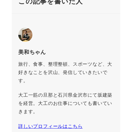
この記事を書いた人
美和ちゃん
旅行、食事、整理整頓、スポーツなど、大
好きなことを沢山、発信していきたいで
す。
大工一筋の旦那と石川県金沢市にて坂建築
を経営。大工のお仕事についても書いてい
きます。
詳しいプロフィールはこちら