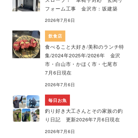
フォーム工事 金沢市：坂建築
2026年7月6日
飲食店
食べること大好き/美和のランチ特
集/2024年2025年/2026年 金沢
市・白山市・かほく市・七尾市
7月6日現在
2026年7月6日
毎日お魚
釣り好き大工さんとその家族の釣
り日記 更新2026年7月6日現在
2026年7月6日