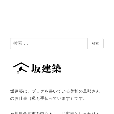
検
検索
索
坂建築は、ブログを書いている美和の旦那さん
のお仕事（私も手伝っています）です。
石川県金沢市を中心とし、お客様としっかりと