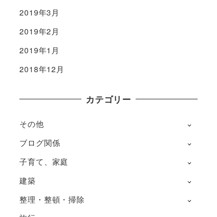
2019年3月
2019年2月
2019年1月
2018年12月
カテゴリー
その他
ブログ関係
子育て、家庭
建築
整理・整頓・掃除