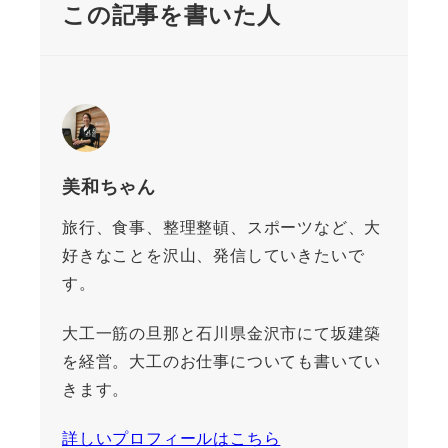
この記事を書いた人
美和ちゃん
旅行、食事、整理整頓、スポーツなど、大
好きなことを沢山、発信していきたいで
す。
大工一筋の旦那と石川県金沢市にて坂建築
を経営。大工のお仕事についても書いてい
きます。
詳しいプロフィールはこちら