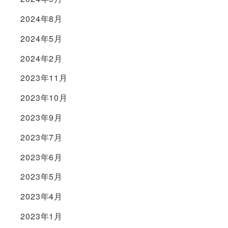
2024年8月
2024年5月
2024年2月
2023年11月
2023年10月
2023年9月
2023年7月
2023年6月
2023年5月
2023年4月
2023年1月