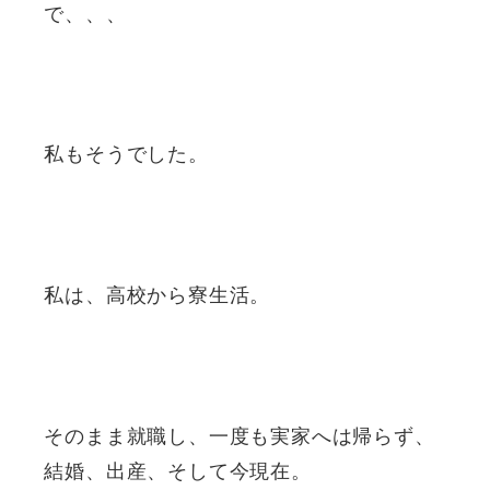
で、、、
私もそうでした。
私は、高校から寮生活。
そのまま就職し、一度も実家へは帰らず、
結婚、出産、そして今現在。