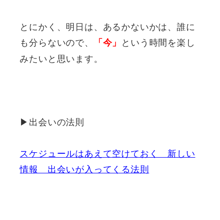
とにかく、明日は、あるかないかは、誰に
も分らないので、
という時間を楽し
「今」
みたいと思います。
▶出会いの法則
スケジュールはあえて空けておく 新しい
情報 出会いが入ってくる法則