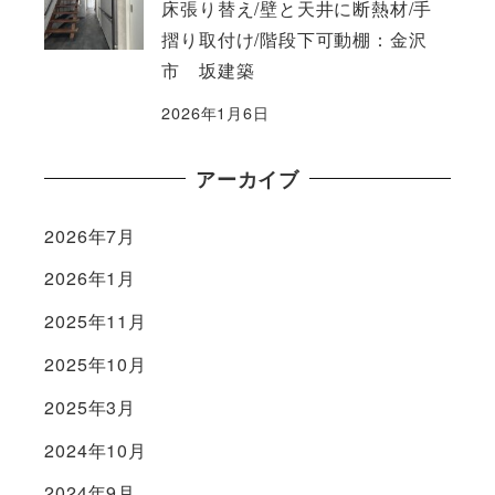
床張り替え/壁と天井に断熱材/手
摺り取付け/階段下可動棚：金沢
市 坂建築
2026年1月6日
アーカイブ
2026年7月
2026年1月
2025年11月
2025年10月
2025年3月
2024年10月
2024年9月