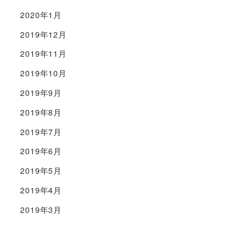
2020年1月
2019年12月
2019年11月
2019年10月
2019年9月
2019年8月
2019年7月
2019年6月
2019年5月
2019年4月
2019年3月