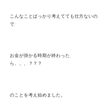
こんなことばっかり考えてても仕方ないの
で
お金が掛かる時期が終わった
ら、、、？？？
のことを考え始めました。