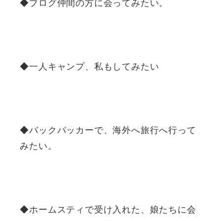
◆ブログ仲間の方に会ってみたい。
◆一人キャンプ、私もしてみたい
◆バックパッカーで、海外へ旅行へ行って
みたい。
◆ホームスティで受け入れた、娘たちに会