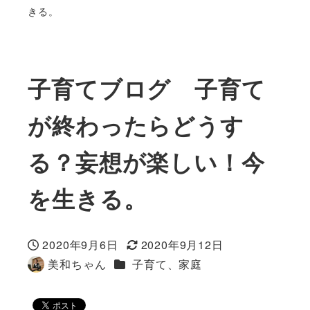
きる。
子育てブログ 子育て
が終わったらどうす
る？妄想が楽しい！今
を生きる。
2020年9月6日
2020年9月12日
投稿日
更新日
カテゴリー
美和ちゃん
子育て、家庭
著
者