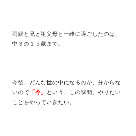
両親と兄と祖父母と一緒に過ごしたのは、
中３の１５歳まで。
今後、どんな世の中になるのか、分からな
いので
という、この瞬間、やりたい
「今」
ことをやっていきたい。