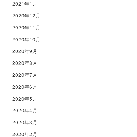
2021年1月
2020年12月
2020年11月
2020年10月
2020年9月
2020年8月
2020年7月
2020年6月
2020年5月
2020年4月
2020年3月
2020年2月