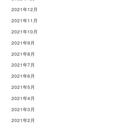
2021年12月
2021年11月
2021年10月
2021年9月
2021年8月
2021年7月
2021年6月
2021年5月
2021年4月
2021年3月
2021年2月