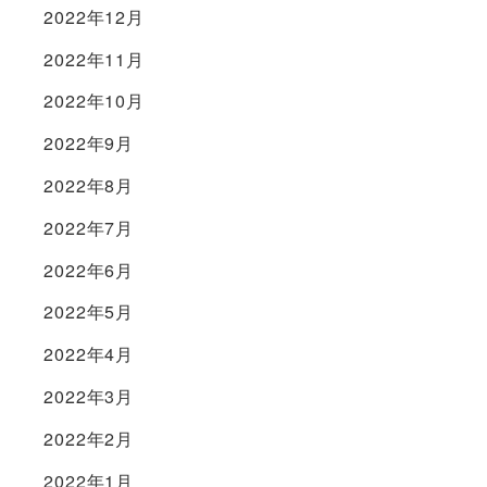
2022年12月
2022年11月
2022年10月
2022年9月
2022年8月
2022年7月
2022年6月
2022年5月
2022年4月
2022年3月
2022年2月
2022年1月