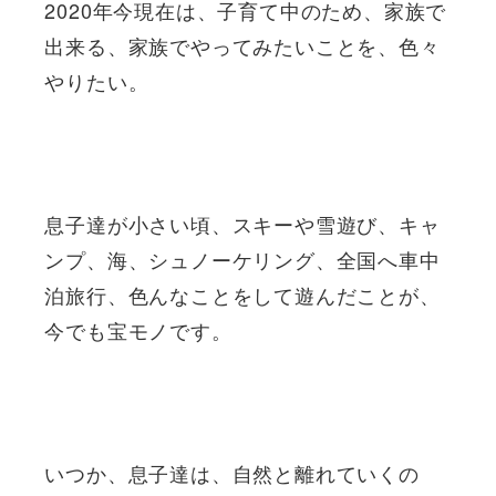
2020年今現在は、子育て中のため、家族で
出来る、家族でやってみたいことを、色々
やりたい。
息子達が小さい頃、スキーや雪遊び、キャ
ンプ、海、シュノーケリング、全国へ車中
泊旅行、色んなことをして遊んだことが、
今でも宝モノです。
いつか、息子達は、自然と離れていくの