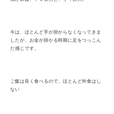
今は、ほとんど手が掛からなくなってきま
したが、お金が掛かる時期に足をつっこん
だ感じです。
ご飯は良く食べるので、ほとんど外食はし
ない