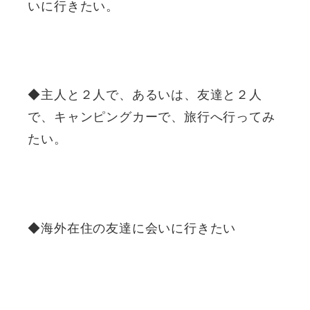
いに行きたい。
◆主人と２人で、あるいは、友達と２人
で、キャンピングカーで、旅行へ行ってみ
たい。
◆海外在住の友達に会いに行きたい