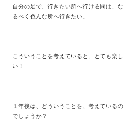
自分の足で、行きたい所へ行ける間は、な
るべく色んな所へ行きたい。
こういうことを考えていると、とても楽し
い！
１年後は、どういうことを、考えているの
でしょうか？