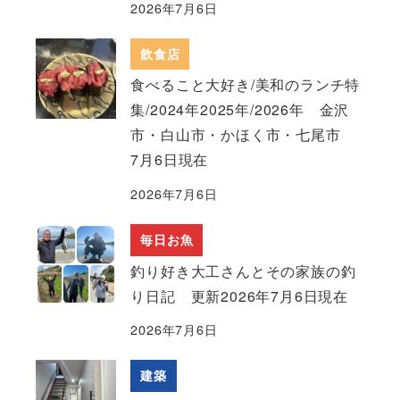
2026年7月6日
飲食店
食べること大好き/美和のランチ特
集/2024年2025年/2026年 金沢
市・白山市・かほく市・七尾市
7月6日現在
2026年7月6日
毎日お魚
釣り好き大工さんとその家族の釣
り日記 更新2026年7月6日現在
2026年7月6日
建築