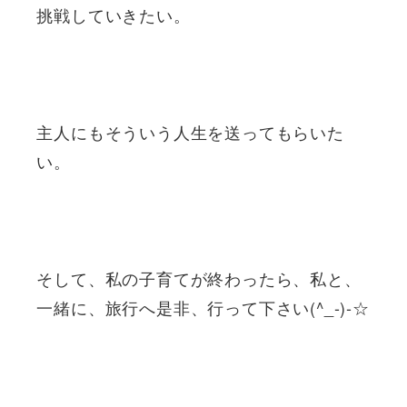
挑戦していきたい。
主人にもそういう人生を送ってもらいた
い。
そして、私の子育てが終わったら、私と、
一緒に、旅行へ是非、行って下さい(^_-)-☆