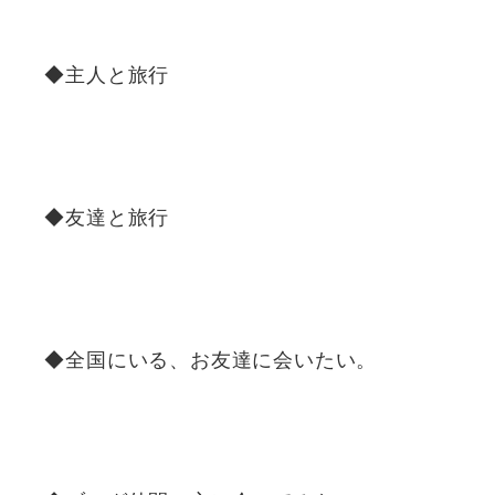
◆主人と旅行
◆友達と旅行
◆全国にいる、お友達に会いたい。