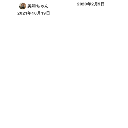
2020年2月5日
美和ちゃん
2021年10月19日