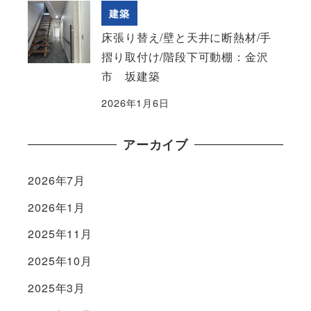
建築
床張り替え/壁と天井に断熱材/手
摺り取付け/階段下可動棚：金沢
市 坂建築
2026年1月6日
アーカイブ
2026年7月
2026年1月
2025年11月
2025年10月
2025年3月