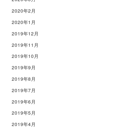
2020年2月
2020年1月
2019年12月
2019年11月
2019年10月
2019年9月
2019年8月
2019年7月
2019年6月
2019年5月
2019年4月