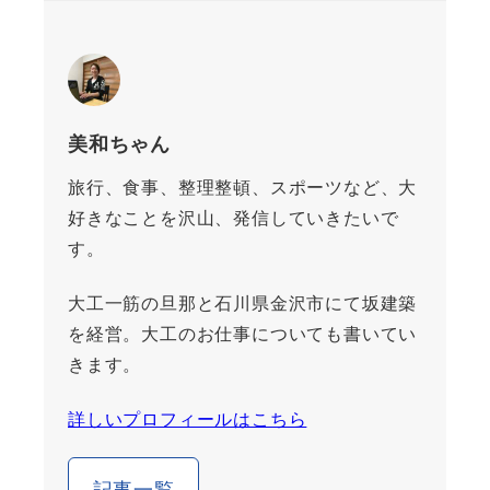
美和ちゃん
旅行、食事、整理整頓、スポーツなど、大
好きなことを沢山、発信していきたいで
す。
大工一筋の旦那と石川県金沢市にて坂建築
を経営。大工のお仕事についても書いてい
きます。
詳しいプロフィールはこちら
記事一覧