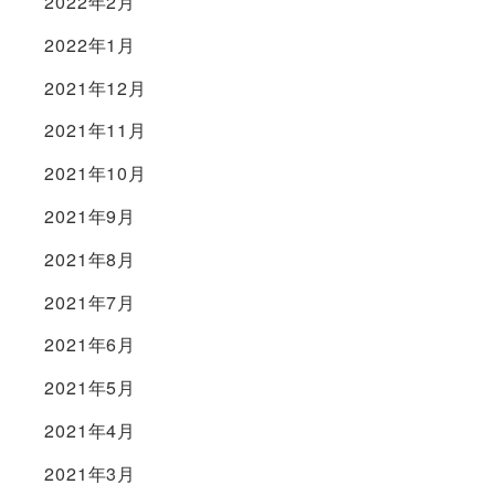
2022年2月
2022年1月
2021年12月
2021年11月
2021年10月
2021年9月
2021年8月
2021年7月
2021年6月
2021年5月
2021年4月
2021年3月