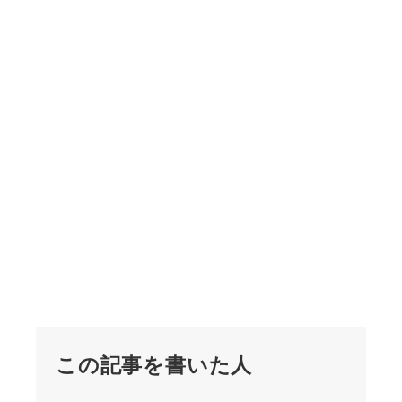
この記事を書いた人