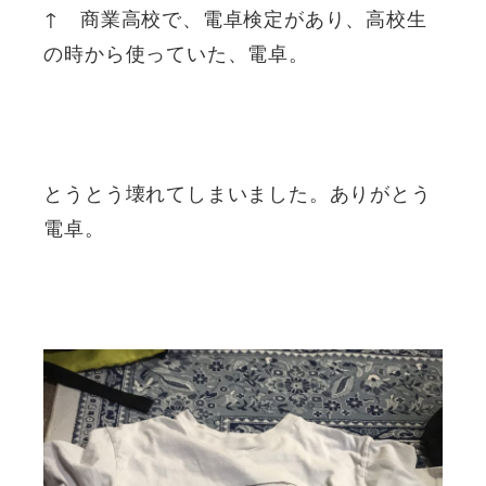
↑ 商業高校で、電卓検定があり、高校生
の時から使っていた、電卓。
とうとう壊れてしまいました。ありがとう
電卓。