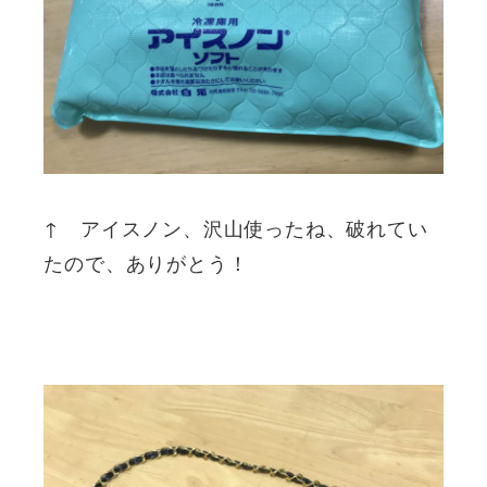
↑ アイスノン、沢山使ったね、破れてい
たので、ありがとう！