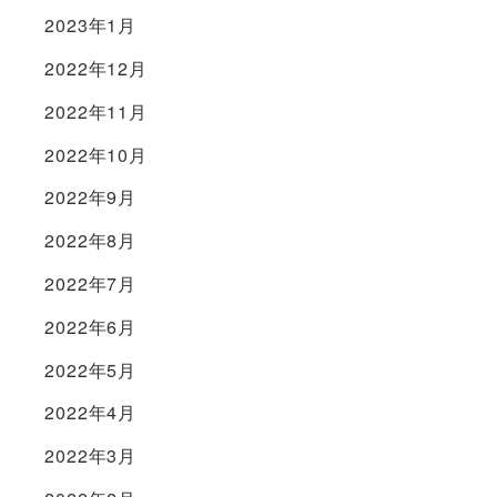
2023年1月
2022年12月
2022年11月
2022年10月
2022年9月
2022年8月
2022年7月
2022年6月
2022年5月
2022年4月
2022年3月