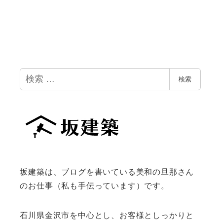
検
検索
索
坂建築は、ブログを書いている美和の旦那さん
のお仕事（私も手伝っています）です。
石川県金沢市を中心とし、お客様としっかりと