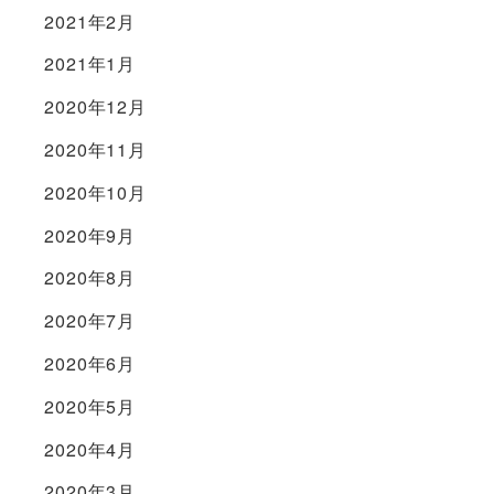
2021年2月
2021年1月
2020年12月
2020年11月
2020年10月
2020年9月
2020年8月
2020年7月
2020年6月
2020年5月
2020年4月
2020年3月