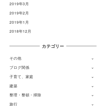
2019年3月
2019年2月
2019年1月
2018年12月
カテゴリー
その他
ブログ関係
子育て、家庭
建築
整理・整頓・掃除
旅行