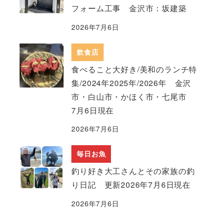
フォーム工事 金沢市：坂建築
2026年7月6日
飲食店
食べること大好き/美和のランチ特
集/2024年2025年/2026年 金沢
市・白山市・かほく市・七尾市
7月6日現在
2026年7月6日
毎日お魚
釣り好き大工さんとその家族の釣
り日記 更新2026年7月6日現在
2026年7月6日