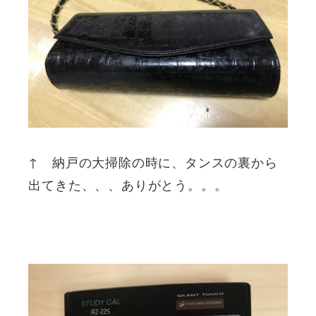
↑ 納戸の大掃除の時に、タンスの裏から
出てきた、、、ありがとう。。。