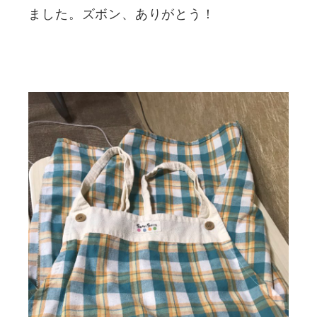
ました。ズボン、ありがとう！