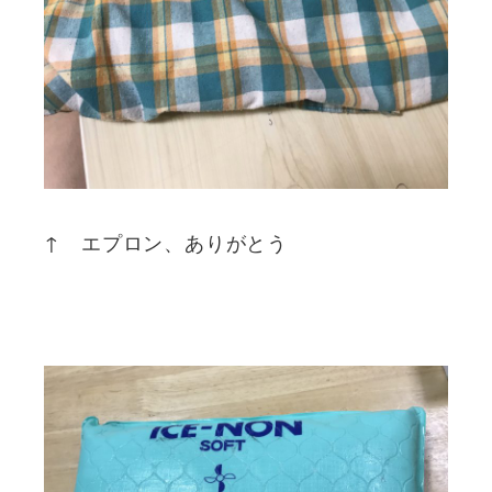
↑ エプロン、ありがとう