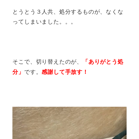
とうとう３人共、処分するものが、なくな
ってしまいました。。。
そこで、切り替えたのが、
「ありがとう処
です。
分」
感謝して手放す！