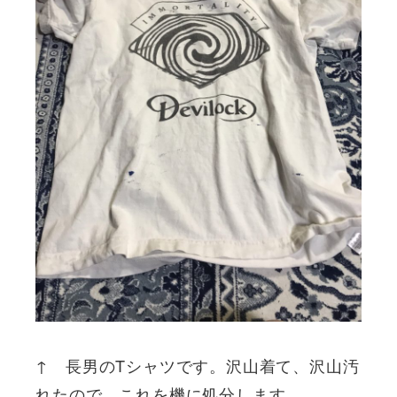
↑ 長男のTシャツです。沢山着て、沢山汚
れたので、これを機に処分します。