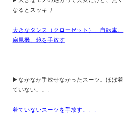
なるとスッキリ
大きなタンス（クローゼット）、自転車、
扇風機、鏡を手放す
▶なかなか手放せなかったスーツ。ほぼ着
ていない。。。
着ていないスーツを手放す。。。