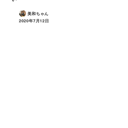
美和ちゃん
2020年7月12日