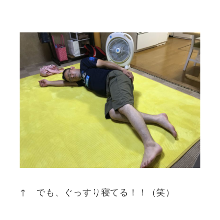
↑ でも、ぐっすり寝てる！！（笑）