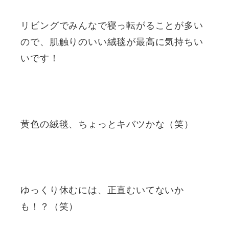
リビングでみんなで寝っ転がることが多い
ので、肌触りのいい絨毯が最高に気持ちい
いです！
黄色の絨毯、ちょっとキバツかな（笑）
ゆっくり休むには、正直むいてないか
も！？（笑）