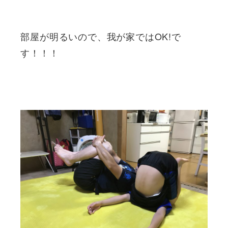
部屋が明るいので、我が家ではOK!で
す！！！