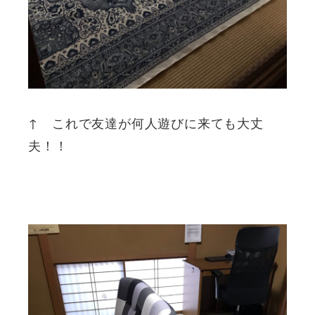
↑ これで友達が何人遊びに来ても大丈
夫！！