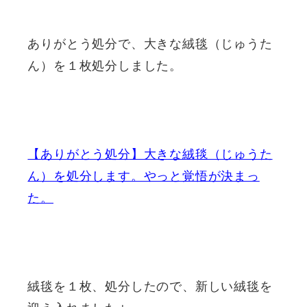
ありがとう処分で、大きな絨毯（じゅうた
ん）を１枚処分しました。
【ありがとう処分】大きな絨毯（じゅうた
ん）を処分します。やっと覚悟が決まっ
た。
絨毯を１枚、処分したので、新しい絨毯を
迎え入れました↓