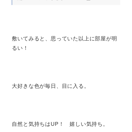
敷いてみると、思っていた以上に部屋が明
るい！
大好きな色が毎日、目に入る。
自然と気持ちはUP！ 嬉しい気持ち。