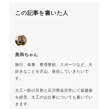
この記事を書いた人
美和ちゃん
旅行、食事、整理整頓、スポーツなど、大
好きなことを沢山、発信していきたいで
す。
大工一筋の旦那と石川県金沢市にて坂建築
を経営。大工のお仕事についても書いてい
きます。