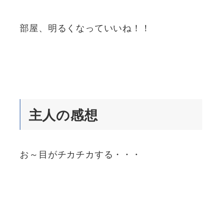
部屋、明るくなっていいね！！
主人の感想
お～目がチカチカする・・・