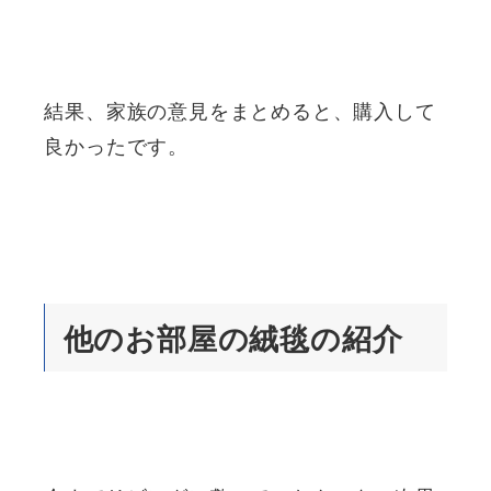
結果、家族の意見をまとめると、購入して
良かったです。
他のお部屋の絨毯の紹介