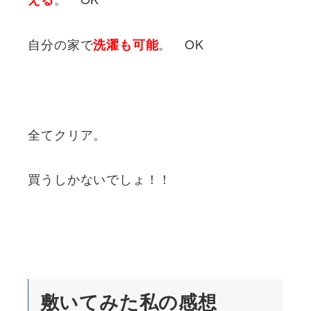
自分の家で
。 OK
洗濯も可能
全てクリア。
買うしかないでしょ！！
敷いてみた私の感想