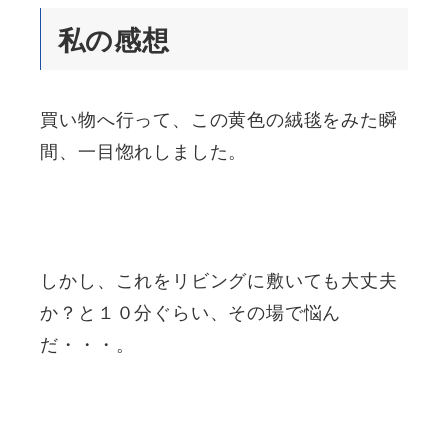
私の感想
買い物へ行って、この黄色の絨毯をみた瞬
間、一目惚れしました。
しかし、これをリビングに敷いても大丈夫
か？と１０分ぐらい、その場で悩ん
だ・・・。