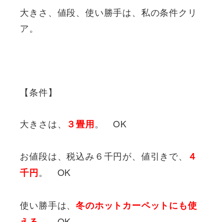
大きさ、値段、使い勝手は、私の条件クリ
ア。
【条件】
大きさは、
。 OK
３畳用
お値段は、税込み６千円が、値引きで、
４
。 OK
千円
使い勝手は、
冬のホットカーペットにも使
。 OK
える