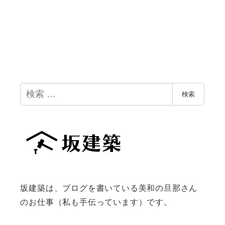
検
検索
索
坂建築は、ブログを書いている美和の旦那さん
のお仕事（私も手伝っています）です。