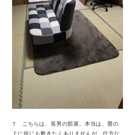
↑ こちらは、長男の部屋。本当は、畳の
上に何にも敷きたくありませんが、仕方な