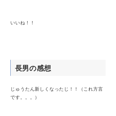
いいね！！
長男の感想
じゅうたん新しくなったじ！！（これ方言
です。。。）