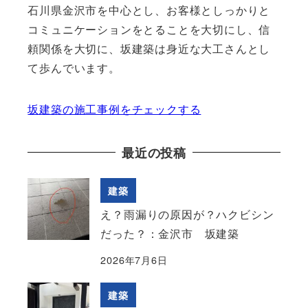
石川県金沢市を中心とし、お客様としっかりと
コミュニケーションをとることを大切にし、信
頼関係を大切に、坂建築は身近な大工さんとし
て歩んでいます。
坂建築の施工事例をチェックする
最近の投稿
建築
え？雨漏りの原因が？ハクビシン
だった？：金沢市 坂建築
2026年7月6日
建築