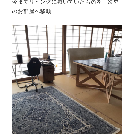
今までリビングに敷いていたものを、次男
のお部屋へ移動