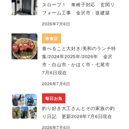
スロープ！ 車椅子対応 玄関リ
フォーム工事 金沢市：坂建築
2026年7月6日
飲食店
食べること大好き/美和のランチ特
集/2024年2025年/2026年 金沢
市・白山市・かほく市・七尾市
7月6日現在
2026年7月6日
毎日お魚
釣り好き大工さんとその家族の釣
り日記 更新2026年7月6日現在
2026年7月6日