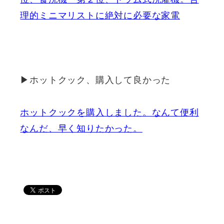
理的ミニマリストに絶対に必要な家電
▶ホットクック、購入して良かった
ホットクックを購入しました。なんて便利
なんだ、早く知りたかった。