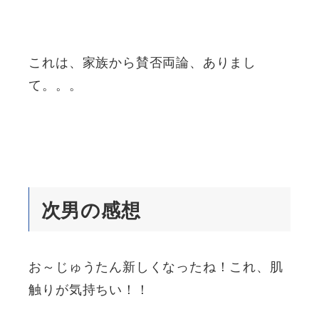
これは、家族から賛否両論、ありまし
て。。。
次男の感想
お～じゅうたん新しくなったね！これ、肌
触りが気持ちい！！