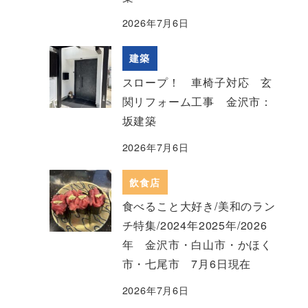
2026年7月6日
建築
スロープ！ 車椅子対応 玄
関リフォーム工事 金沢市：
坂建築
2026年7月6日
飲食店
食べること大好き/美和のラン
チ特集/2024年2025年/2026
年 金沢市・白山市・かほく
市・七尾市 7月6日現在
2026年7月6日