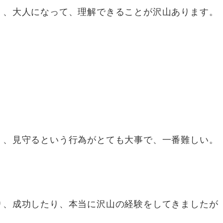
）、大人になって、理解できることが沢山あります。
く、見守るという行為がとても大事で、一番難しい。
り、成功したり、本当に沢山の経験をしてきましたが