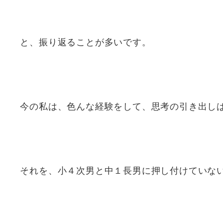
と、振り返ることが多いです。
今の私は、色んな経験をして、思考の引き出し
それを、小４次男と中１長男に押し付けていな