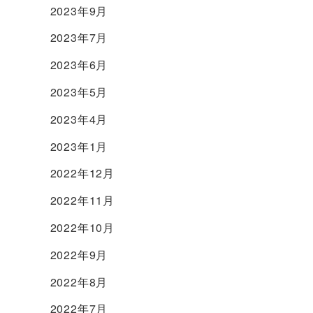
2023年9月
2023年7月
2023年6月
2023年5月
2023年4月
2023年1月
2022年12月
2022年11月
2022年10月
2022年9月
2022年8月
2022年7月