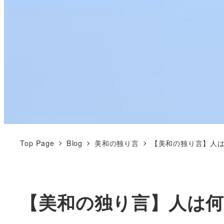
Top Page
Blog
美和の独り言
【美和の独り言】人
【美和の独り言】人は