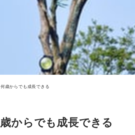
は何歳からでも成長できる
何歳からでも成長できる