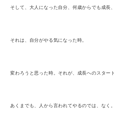
そして、大人になった自分、何歳からでも成長
それは、自分がやる気になった時。
変わろうと思った時。それが、成長へのスター
あくまでも、人から言われてやるのでは、なく