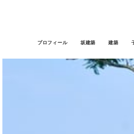
プロフィール
坂建築
建築