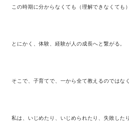
この時期に分からなくても（理解できなくても
とにかく、体験、経験が人の成長へと繋がる。
そこで、子育てで、一から全て教えるのではな
私は、いじめたり、いじめられたり、失敗した