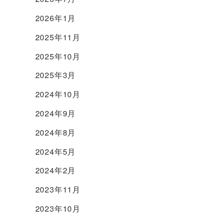
2026年1月
2025年11月
2025年10月
2025年3月
2024年10月
2024年9月
2024年8月
2024年5月
2024年2月
2023年11月
2023年10月