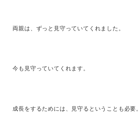
両親は、ずっと見守っていてくれました。
今も見守っていてくれます。
成長をするためには、見守るということも必要