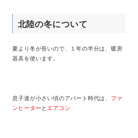
北陸の冬について
夏より冬が長いので、１年の半分は、暖房
器具を使います。
息子達が小さい頃のアパート時代は、
ファ
ンヒーター
と
エアコン