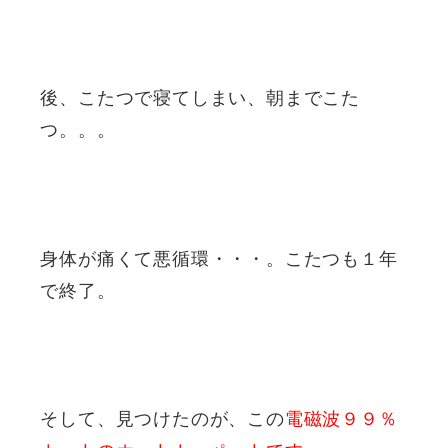
後、こたつで寝てしまい、朝までこた
つ。。。
身体が痛くて悪循環・・・。こたつも１年
で終了。
そして、見つけたのが、この
電磁波９９％