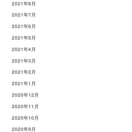
2021年8月
2021年7月
2021年6月
2021年5月
2021年4月
2021年3月
2021年2月
2021年1月
2020年12月
2020年11月
2020年10月
2020年9月