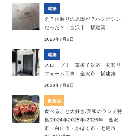
建築
え？雨漏りの原因が？ハクビシン
だった？：金沢市 坂建築
2026年7月6日
建築
スロープ！ 車椅子対応 玄関リ
フォーム工事 金沢市：坂建築
2026年7月6日
飲食店
食べること大好き/美和のランチ特
集/2024年2025年/2026年 金沢
市・白山市・かほく市・七尾市