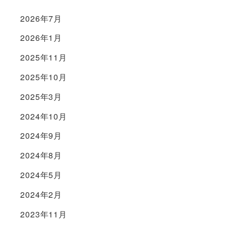
2026年7月
2026年1月
2025年11月
2025年10月
2025年3月
2024年10月
2024年9月
2024年8月
2024年5月
2024年2月
2023年11月