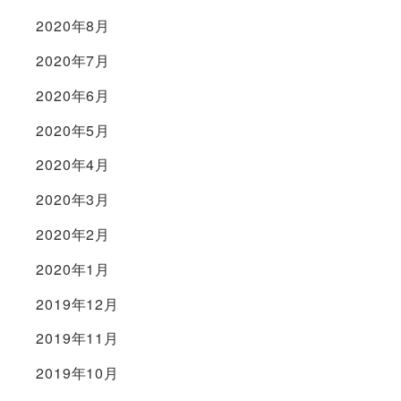
2020年8月
2020年7月
2020年6月
2020年5月
2020年4月
2020年3月
2020年2月
2020年1月
2019年12月
2019年11月
2019年10月