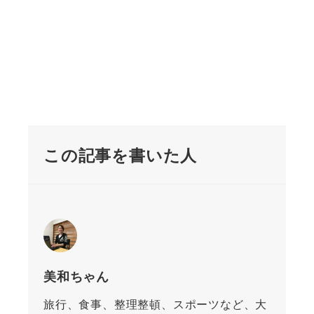
この記事を書いた人
美和ちゃん
旅行、食事、整理整頓、スポーツなど、大