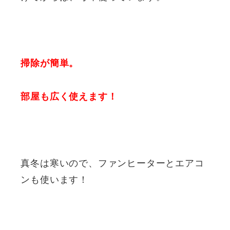
掃除が簡単。
部屋も広く使えます！
真冬は寒いので、ファンヒーターとエアコ
ンも使います！