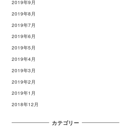
2019年9月
2019年8月
2019年7月
2019年6月
2019年5月
2019年4月
2019年3月
2019年2月
2019年1月
2018年12月
カテゴリー