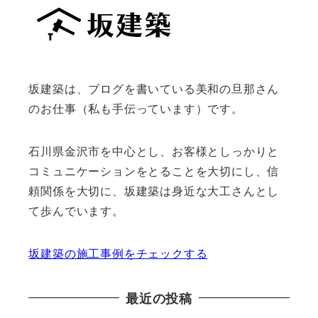
坂建築は、ブログを書いている美和の旦那さん
のお仕事（私も手伝っています）です。
石川県金沢市を中心とし、お客様としっかりと
コミュニケーションをとることを大切にし、信
頼関係を大切に、坂建築は身近な大工さんとし
て歩んでいます。
坂建築の施工事例をチェックする
最近の投稿