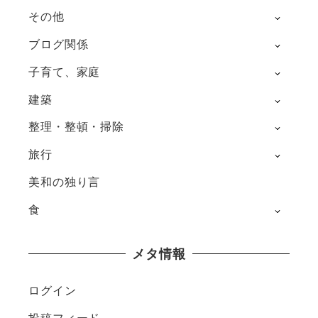
その他
ブログ関係
子育て、家庭
建築
整理・整頓・掃除
旅行
美和の独り言
食
メタ情報
ログイン
投稿フィード