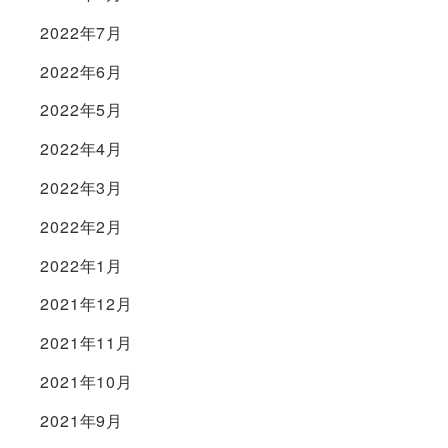
2022年7月
2022年6月
2022年5月
2022年4月
2022年3月
2022年2月
2022年1月
2021年12月
2021年11月
2021年10月
2021年9月