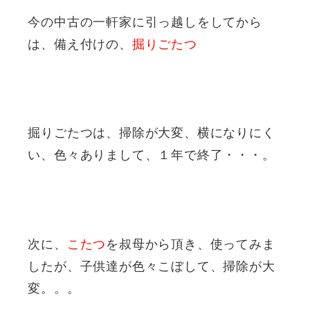
今の中古の一軒家に引っ越しをしてから
は、備え付けの、
掘りごたつ
掘りごたつは、掃除が大変、横になりにく
い、色々ありまして、１年で終了・・・。
次に、
こたつ
を叔母から頂き、使ってみま
したが、子供達が色々こぼして、掃除が大
変。。。