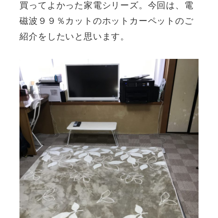
買ってよかった家電シリーズ。今回は、電
磁波９９％カットのホットカーペットのご
紹介をしたいと思います。