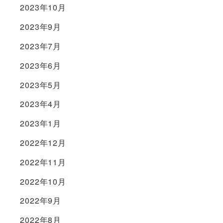
2023年10月
2023年9月
2023年7月
2023年6月
2023年5月
2023年4月
2023年1月
2022年12月
2022年11月
2022年10月
2022年9月
2022年8月