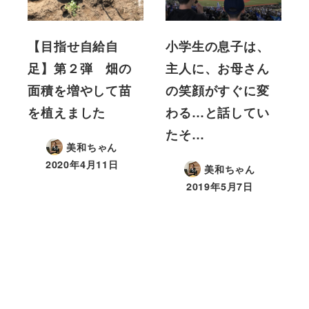
【目指せ自給自
小学生の息子は、
足】第２弾 畑の
主人に、お母さん
面積を増やして苗
の笑顔がすぐに変
を植えました
わる…と話してい
たそ…
美和ちゃん
2020年4月11日
美和ちゃん
2019年5月7日