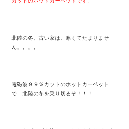
カットのホットカーペットです。
北陸の冬、古い家は、寒くてたまりませ
ん。。。。
電磁波９９％カットのホットカーペット
で 北陸の冬を乗り切るぞ！！！