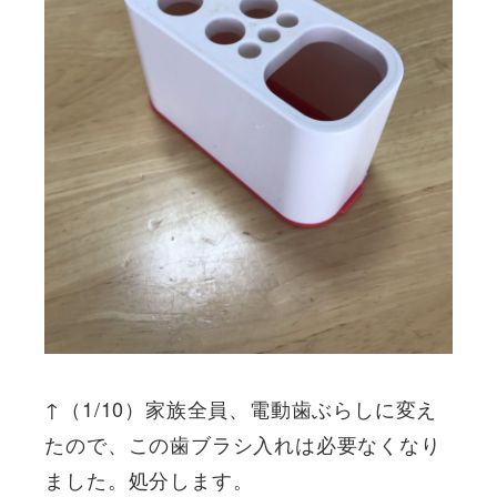
↑（1/10）家族全員、電動歯ぶらしに変え
たので、この歯ブラシ入れは必要なくなり
ました。処分します。