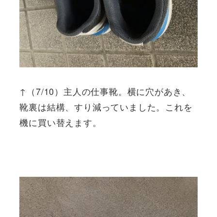
↑（7/10）主人の仕事靴。横に穴があき、
靴裏は結構、すり減っていました。これを
機に買い替えます。