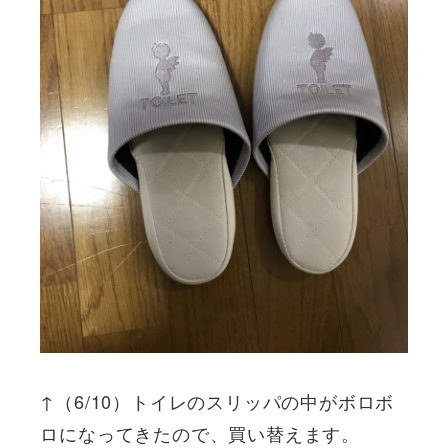
↑（6/10）トイレのスリッパの中がボロボ
ロになってきたので、買い替えます。