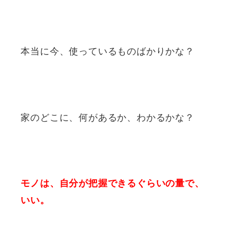
本当に今、使っているものばかりかな？
家のどこに、何があるか、わかるかな？
モノは、自分が把握できるぐらいの量で、
いい。