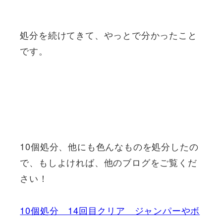
処分を続けてきて、やっとで分かったこと
です。
10個処分、他にも色んなものを処分したの
で、もしよければ、他のブログをご覧くだ
さい！
10個処分 14回目クリア ジャンパーやボ