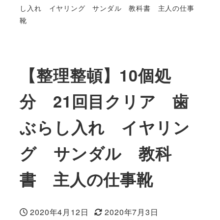
し入れ イヤリング サンダル 教科書 主人の仕事
靴
【整理整頓】10個処
分 21回目クリア 歯
ぶらし入れ イヤリン
グ サンダル 教科
書 主人の仕事靴
2020年4月12日
2020年7月3日
投稿日
更新日