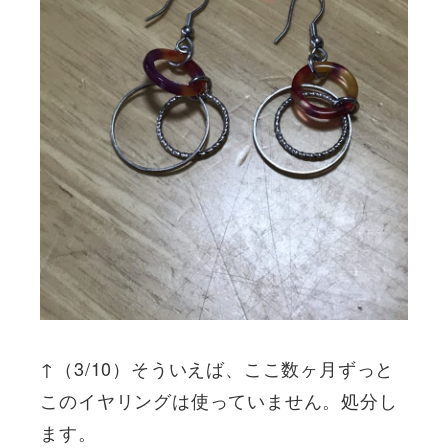
↑（3/10）そういえば、ここ数ヶ月ずっと
このイヤリングは使っていません。処分し
ます。