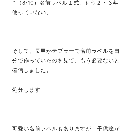
↑（8/10）名前ラベル１式。もう２・３年
使っていない。
そして、長男がテプラーで名前ラベルを自
分で作っていたのを見て、もう必要ないと
確信しました。
処分します。
可愛い名前ラベルもありますが、子供達が