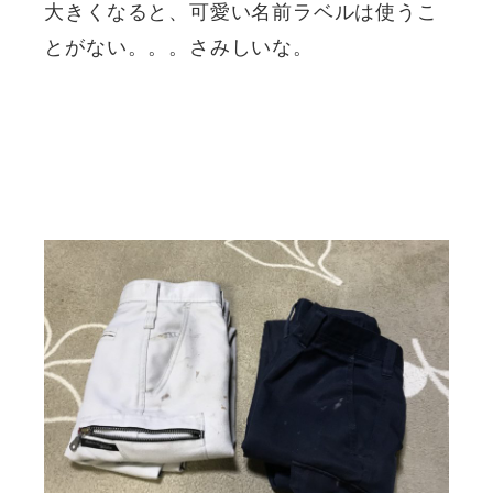
大きくなると、可愛い名前ラベルは使うこ
とがない。。。さみしいな。