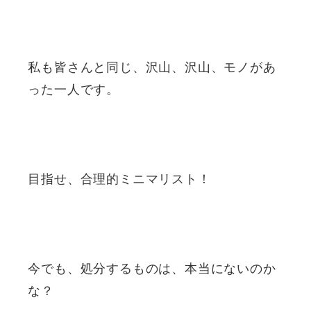
私も皆さんと同じ、沢山、沢山、モノがあ
った一人です。
目指せ、合理的ミニマリスト！
今でも、処分するものは、本当にないのか
な？