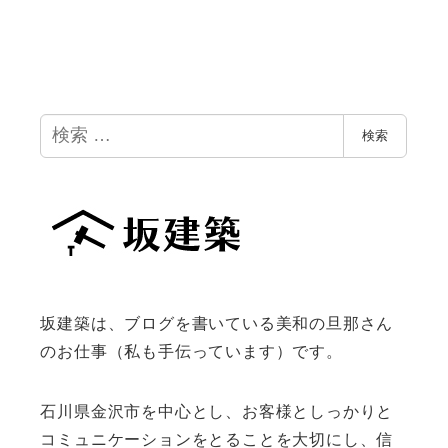
検
検索
索
坂建築は、ブログを書いている美和の旦那さん
のお仕事（私も手伝っています）です。
石川県金沢市を中心とし、お客様としっかりと
コミュニケーションをとることを大切にし、信