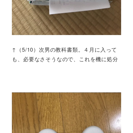
↑（5/10）次男の教科書類。４月に入って
も、必要なさそうなので、これを機に処分