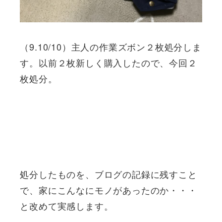
（9.10/10）主人の作業ズボン２枚処分しま
す。以前２枚新しく購入したので、今回２
枚処分。
処分したものを、ブログの記録に残すこと
で、家にこんなにモノがあったのか・・・
と改めて実感します。