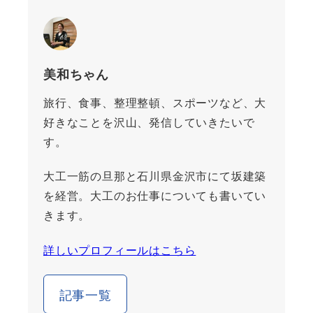
美和ちゃん
旅行、食事、整理整頓、スポーツなど、大
好きなことを沢山、発信していきたいで
す。
大工一筋の旦那と石川県金沢市にて坂建築
を経営。大工のお仕事についても書いてい
きます。
詳しいプロフィールはこちら
記事一覧