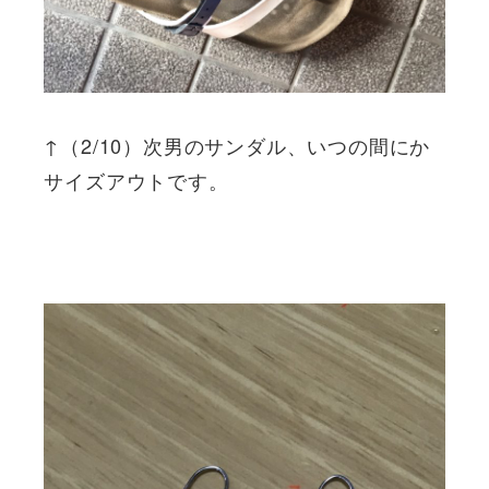
↑（2/10）次男のサンダル、いつの間にか
サイズアウトです。