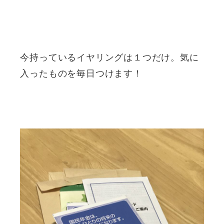
今持っているイヤリングは１つだけ。気に
入ったものを毎日つけます！