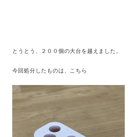
とうとう、２００個の大台を越えました。
今回処分したものは、こちら