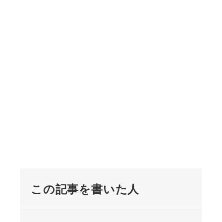
この記事を書いた人