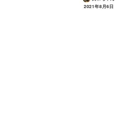
2021年8月6日